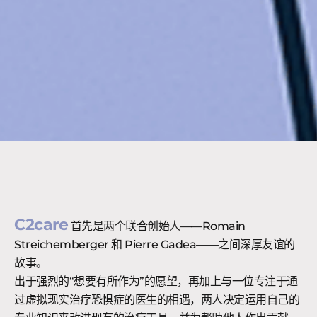
C2care
首先是两个联合创始人——Romain
Streichemberger 和 Pierre Gadea——之间深厚友谊的
故事。
出于强烈的“想要有所作为”的愿望，再加上与一位专注于通
过虚拟现实治疗恐惧症的医生的相遇，两人决定运用自己的