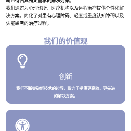
新且符合其特定需求的解决方案
。
我们通过为心理诊所、医疗机构以及远程治疗提供个性化解
决方案，简化了对患有心理障碍、轻度或重度认知障碍以及
失能患者的治疗过程。
我们的价值观
创新
我们不断突破新技术的边界，致力于提供更高效、更先进
的解决方案。