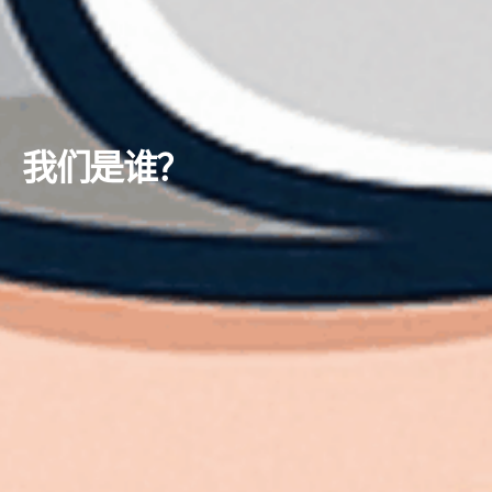
我们是谁？