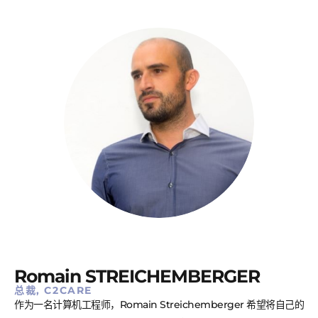
Romain STREICHEMBERGER
总裁, C2CARE
作为一名计算机工程师，Romain Streichemberger 希望将自己的