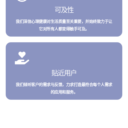
可及性
我们深信心理健康对生活质量至关重要，并始终致力于让
它对所有人都变得触手可及。
贴近用户
我们倾听客户的需求与反馈，力求打造最符合每个人需求
的应用和服务。