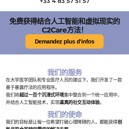
+33 4 83 57 51 57
免费获得结合人工智能和虚拟现实的
C2Care方法！
Demandez plus d'infos
我们的服务
在大学医学团队和专业医疗人员的建议下，我们开发了一款
基于暴露疗法的应用程序。
我们将
超过一百个沉浸式环境
集中整合到一个统一应用中，
并结合人工智能技术，实现
逼真的社交互动体验
。
我们的使命
我们的目标是让每一位希望打破心理障碍的人，都能获得
创