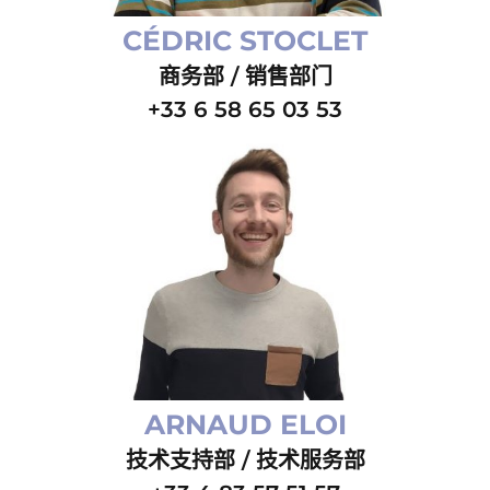
CÉDRIC STOCLET
商务部 / 销售部门
+33 6 58 65 03 53
ARNAUD ELOI
技术支持部 / 技术服务部