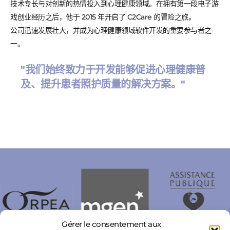
技术专长与对创新的热情投入到心理健康领域。在拥有第一段电子游
戏创业经历之后，他于 2015 年开启了 C2Care 的冒险之旅。
公司迅速发展壮大，并成为心理健康领域软件开发的重要参与者之
一。
"我们始终致力于开发能够促进心理健康普
及、提升患者照护质量的解决方案。"
Gérer le consentement aux