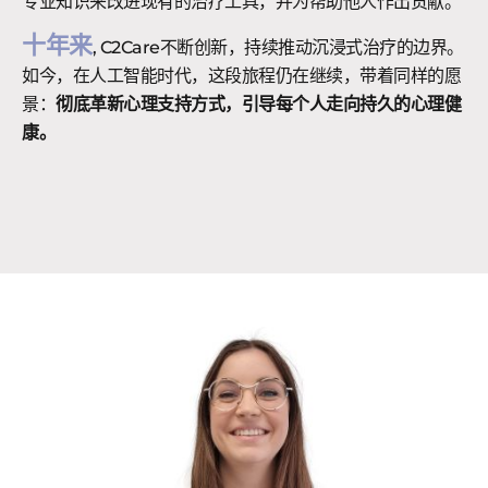
专业知识来改进现有的治疗工具，并为帮助他人作出贡献。
十年来
, C2Care不断创新，持续推动沉浸式治疗的边界。
如今，在人工智能时代，这段旅程仍在继续，带着同样的愿
景：
彻底革新心理支持方式，引导每个人走向持久的心理健
康。