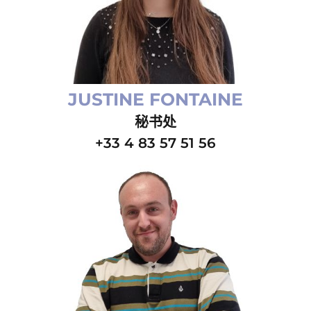
JUSTINE FONTAINE
秘书处
+33 4 83 57 51 56