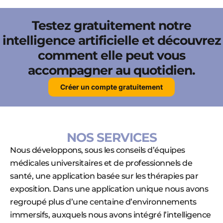
Testez gratuitement notre
intelligence artificielle et découvrez
comment elle peut vous
accompagner au quotidien.
Créer un compte gratuitement
NOS SERVICES
Nous développons, sous les conseils d’équipes
médicales universitaires et de professionnels de
santé, une application basée sur les thérapies par
exposition. Dans une application unique nous avons
regroupé plus d’une centaine d’environnements
immersifs, auxquels nous avons intégré l’intelligence