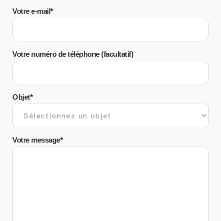
Votre e-mail*
Votre numéro de téléphone (facultatif)
Objet*
Votre message*