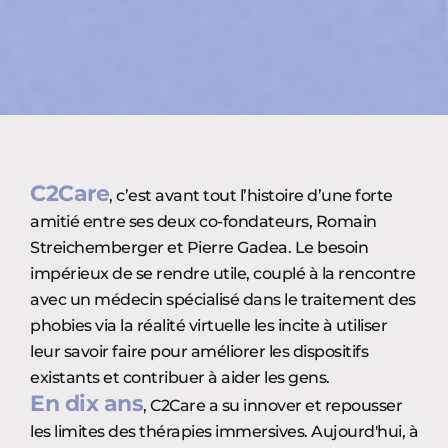
C2Care
, c’est avant tout l’histoire d’une forte
amitié entre ses deux co-fondateurs, Romain
Streichemberger et Pierre Gadea. Le besoin
impérieux de se rendre utile, couplé à la rencontre
avec un médecin spécialisé dans le traitement des
phobies via la réalité virtuelle les incite à utiliser
leur savoir faire pour améliorer les dispositifs
existants et contribuer à aider les gens.
En dix ans
, C2Care a su innover et repousser
les limites des thérapies immersives. Aujourd'hui, à