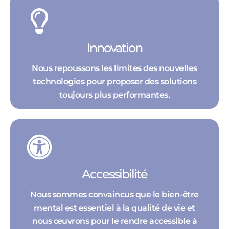
Innovation
Nous repoussons les limites des nouvelles
technologies pour proposer des solutions
toujours plus performantes.
Accessibilité
Nous sommes convaincus que le bien-être
mental est essentiel à la qualité de vie et
nous œuvrons pour le rendre accessible à