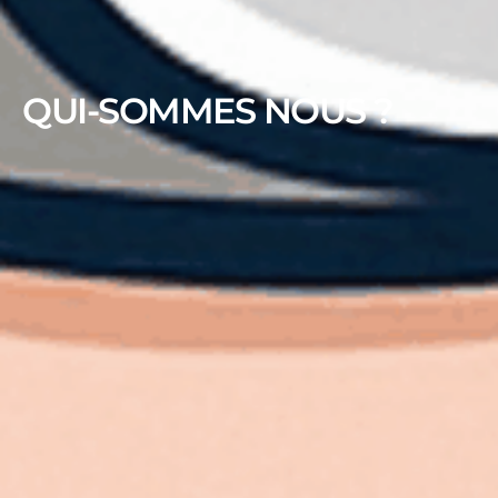
QUI-SOMMES NOUS ?