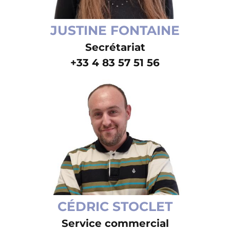
JUSTINE FONTAINE
Secrétariat
+33 4 83 57 51 56
CÉDRIC STOCLET
Service commercial