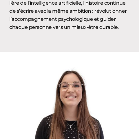
l'ère de l’intelligence artificielle, l’histoire continue
de s’écrire avec la même ambition : révolutionner
l’accompagnement psychologique et guider
chaque personne vers un mieux-être durable.