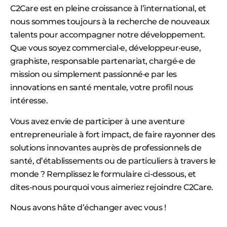
C2Care est en pleine croissance à l’international, et
nous sommes toujours à la recherche de nouveaux
talents pour accompagner notre développement.
Que vous soyez commercial·e, développeur·euse,
graphiste, responsable partenariat, chargé·e de
mission ou simplement passionné·e par les
innovations en santé mentale, votre profil nous
intéresse.
Vous avez envie de participer à une aventure
entrepreneuriale à fort impact, de faire rayonner des
solutions innovantes auprès de professionnels de
santé, d’établissements ou de particuliers à travers le
monde ? Remplissez le formulaire ci-dessous, et
dites-nous pourquoi vous aimeriez rejoindre C2Care.
Nous avons hâte d’échanger avec vous !