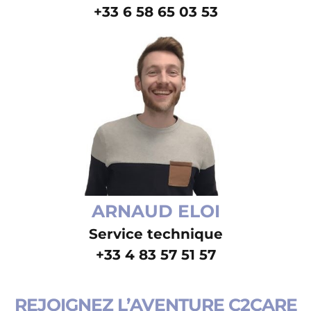
+33 6 58 65 03 53
ARNAUD ELOI
Service technique
+33 4 83 57 51 57
REJOIGNEZ L’AVENTURE C2CARE