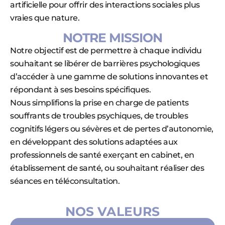
artificielle pour offrir des interactions sociales plus
vraies que nature.
NOTRE MISSION
Notre objectif est de permettre à chaque individu
souhaitant se libérer de barrières psychologiques
d’accéder à une gamme de solutions innovantes et
répondant à ses besoins spécifiques.
Nous simplifions la prise en charge de patients
souffrants de troubles psychiques, de troubles
cognitifs légers ou sévères et de pertes d’autonomie,
en développant des solutions adaptées aux
professionnels de santé exerçant en cabinet, en
établissement de santé, ou souhaitant réaliser des
séances en téléconsultation.
NOS VALEURS​