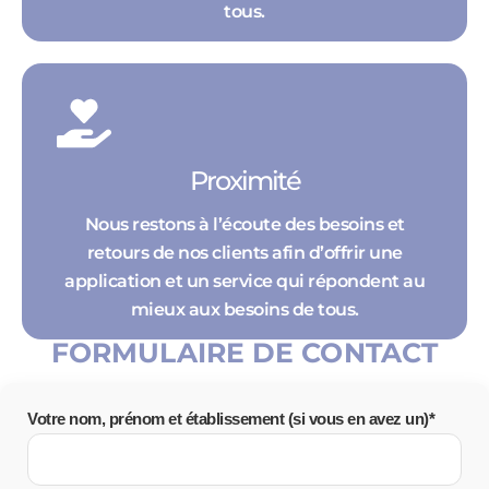
tous.
Proximité
Nous restons à l’écoute des besoins et
retours de nos clients afin d’offrir une
application et un service qui répondent au
mieux aux besoins de tous.
FORMULAIRE DE CONTACT
Votre nom, prénom et établissement (si vous en avez un)*