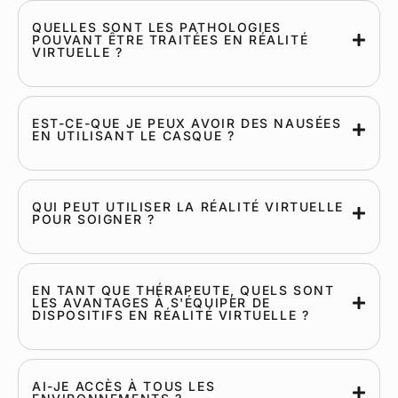
QUELLES SONT LES PATHOLOGIES
POUVANT ÊTRE TRAITÉES EN RÉALITÉ
VIRTUELLE ?
EST-CE-QUE JE PEUX AVOIR DES NAUSÉES
EN UTILISANT LE CASQUE ?
QUI PEUT UTILISER LA RÉALITÉ VIRTUELLE
POUR SOIGNER ?
EN TANT QUE THÉRAPEUTE, QUELS SONT
LES AVANTAGES À S'ÉQUIPER DE
DISPOSITIFS EN RÉALITÉ VIRTUELLE ?
AI-JE ACCÈS À TOUS LES