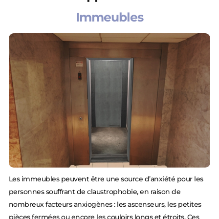
Immeubles
Les immeubles peuvent être une source d’anxiété pour les
personnes souffrant de claustrophobie, en raison de
nombreux facteurs anxiogènes : les ascenseurs, les petites
pièces fermées ou encore les couloirs longs et étroits. Ces