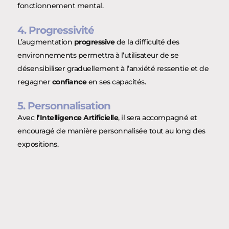
fonctionnement mental.
4. Progressivité
L’augmentation
progressive
de la difficulté des
environnements permettra à l’utilisateur de se
désensibiliser graduellement à l’anxiété ressentie et de
regagner
confiance
en ses capacités.
5. Personnalisation
Avec
l’Intelligence Artificielle
, il sera accompagné et
encouragé de manière personnalisée tout au long des
expositions.