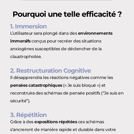
Pourquoi une telle efficacité ?
1. Immersion
L’utilisateur sera plongé dans des
environnements
immersifs
conçus pour recréer des situations
anxiogènes susceptibles de déclencher de la
claustrophobie.
2. Restructuration Cognitive
Il désapprendra les réactions négatives comme les
pensées catastrophiques
(« Je suis bloqué ») et
reconstruira des schémas de pensée positifs (“Je suis en
sécurité”).
3. Répétition
Grâce à des
expositions répétées
ces schémas
s’ancreront de manière rapide et durable dans votre