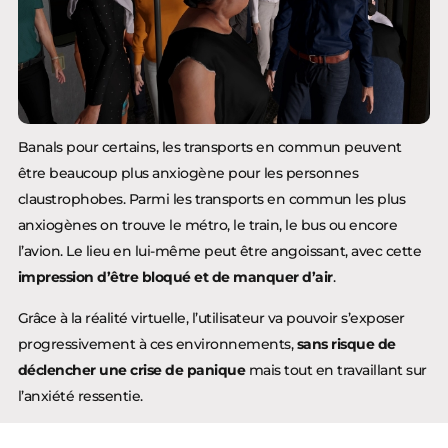
Banals pour certains, les transports en commun peuvent
être beaucoup plus anxiogène pour les personnes
claustrophobes. Parmi les transports en commun les plus
anxiogènes on trouve le métro, le train, le bus ou encore
l’avion. Le lieu en lui-même peut être angoissant, avec cette
impression d’être bloqué et de manquer d’air
.
Grâce à la réalité virtuelle, l’utilisateur va pouvoir s’exposer
progressivement à ces environnements,
sans risque de
déclencher une crise de panique
mais tout en travaillant sur
l’anxiété ressentie.