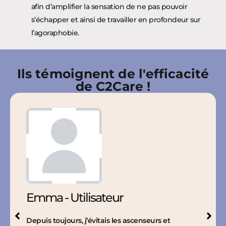
afin d’amplifier la sensation de ne pas pouvoir
s’échapper et ainsi de travailler en profondeur sur
l’agoraphobie.
Ils témoignent de l'efficacité
de C2Care !​
Emma - Utilisateur
Depuis toujours, j’évitais les ascenseurs et