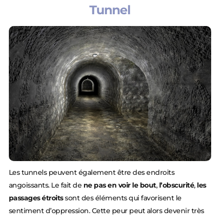
Tunnel
Les tunnels peuvent également être des endroits
angoissants. Le fait de
ne pas en voir le bout
,
l’obscurité
,
les
passages étroits
sont des éléments qui favorisent le
sentiment d’oppression. Cette peur peut alors devenir très