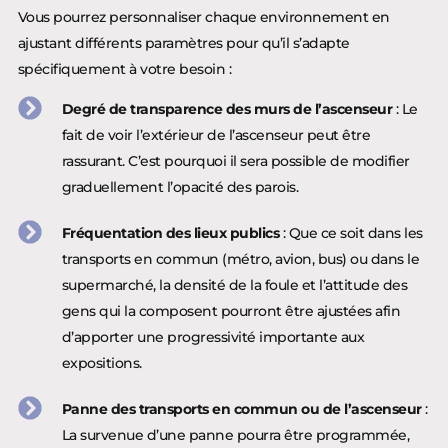
Vous pourrez personnaliser chaque environnement en
ajustant différents paramètres pour qu’il s’adapte
spécifiquement à votre besoin :
Degré de transparence des murs de l’ascenseur
: Le
fait de voir l’extérieur de l’ascenseur peut être
rassurant. C’est pourquoi il sera possible de modifier
graduellement l’opacité des parois.
Fréquentation des lieux publics
: Que ce soit dans les
transports en commun (métro, avion, bus) ou dans le
supermarché, la densité de la foule et l’attitude des
gens qui la composent pourront être ajustées afin
d’apporter une progressivité importante aux
expositions.
Panne des transports en commun ou de l’ascenseur
:
La survenue d’une panne pourra être programmée,