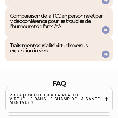
Comparaison de la TCC en personne et par
vidéoconférence pour les troubles de
l'humeur et de l'anxiété
Traitement de réalité virtuelle versus
exposition in vivo
FAQ
POURQUOI UTILISER LA RÉALITÉ
VIRTUELLE DANS LE CHAMP DE LA SANTÉ
MENTALE ?