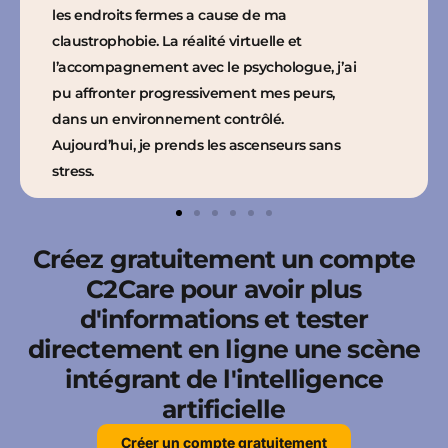
les endroits fermes a cause de ma
claustrophobie. La réalité virtuelle et
l’accompagnement avec le psychologue, jʼai
pu affronter progressivement mes peurs,
dans un environnement contrôlé.
Aujourd’hui, je prends les ascenseurs sans
stress.
Créez gratuitement un compte
C2Care pour avoir plus
d'informations et tester
directement en ligne une scène
intégrant de l'intelligence
artificielle
Créer un compte gratuitement