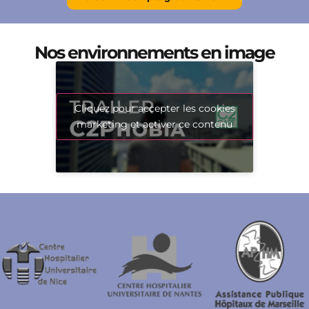
Nos environnements en image
Cliquez pour accepter les cookies
marketing et activer ce contenu