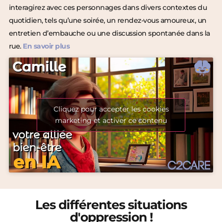
interagirez avec ces personnages dans divers contextes du
quotidien, tels qu’une soirée, un rendez-vous amoureux, un
entretien d’embauche ou une discussion spontanée dans la
rue.
En savoir plus
Cliquez pour accepter les cookies
marketing et activer ce contenu
Les différentes situations
d'oppression !