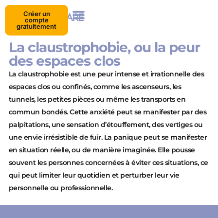
Créer un
compte
gratuitement
La claustrophobie, ou la peur
des espaces clos
La claustrophobie est une peur intense et irrationnelle des
espaces clos ou confinés, comme les ascenseurs, les
tunnels, les petites pièces ou même les transports en
commun bondés. Cette anxiété peut se manifester par des
palpitations, une sensation d’étouffement, des vertiges ou
une envie irrésistible de fuir. La panique peut se manifester
en situation réelle, ou de manière imaginée. Elle pousse
souvent les personnes concernées à éviter ces situations, ce
qui peut limiter leur quotidien et perturber leur vie
personnelle ou professionnelle.