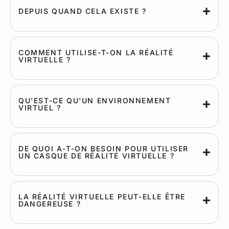
DEPUIS QUAND CELA EXISTE ?
COMMENT UTILISE-T-ON LA RÉALITÉ
VIRTUELLE ?
QU'EST-CE QU'UN ENVIRONNEMENT
VIRTUEL ?
DE QUOI A-T-ON BESOIN POUR UTILISER
UN CASQUE DE RÉALITÉ VIRTUELLE ?
LA RÉALITÉ VIRTUELLE PEUT-ELLE ÊTRE
DANGEREUSE ?