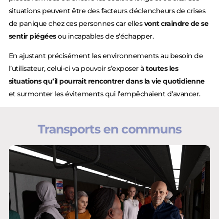
situations peuvent être des facteurs déclencheurs de crises
de panique chez ces personnes car elles
vont craindre de se
sentir piégées
ou incapables de s’échapper.
En ajustant précisément les environnements au besoin de
l’utilisateur, celui-ci va pouvoir s’exposer à
toutes les
situations qu’il pourrait rencontrer dans la vie quotidienne
et surmonter les évitements qui l’empêchaient d’avancer.
Transports en communs