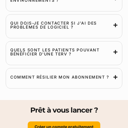
ENVIRONNEMENTS ?
QUI DOIS-JE CONTACTER SI J'AI DES
PROBLÈMES DE LOGICIEL ?
QUELS SONT LES PATIENTS POUVANT
BÉNÉFICIER D'UNE TERV ?
COMMENT RÉSILIER MON ABONNEMENT ?
Prêt à vous lancer ?
Créer un compte gratuitement