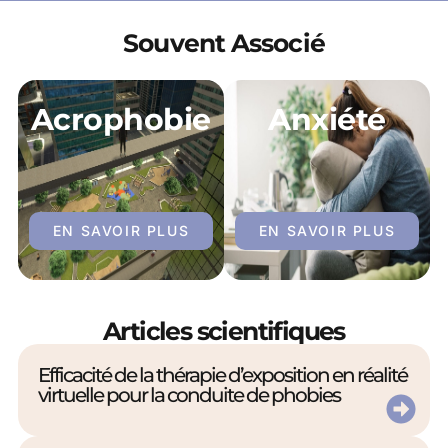
Souvent Associé
Acrophobie
Anxiété
EN SAVOIR PLUS
EN SAVOIR PLUS
Articles scientifiques
Efficacité de la thérapie d’exposition en réalité
virtuelle pour la conduite de phobies