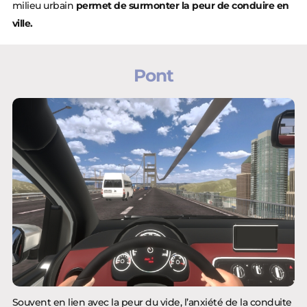
milieu urbain
permet de surmonter la peur de conduire en
ville.
Pont
Souvent en lien avec la peur du vide, l’anxiété de la conduite