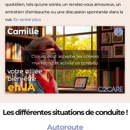
quotidien, tels qu’une soirée, un rendez-vous amoureux, un
entretien d’embauche ou une discussion spontanée dans la
rue.
En savoir plus
Cliquez pour accepter les cookies
marketing et activer ce contenu
Les différentes situations de conduite !
Autoroute