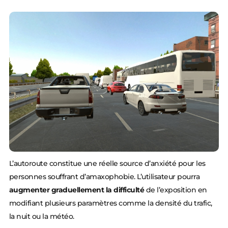
L’autoroute constitue une réelle source d’anxiété pour les
personnes souffrant d’amaxophobie. L’utilisateur pourra
augmenter graduellement la difficulté
de l’exposition en
modifiant plusieurs paramètres comme la densité du trafic,
la nuit ou la météo.