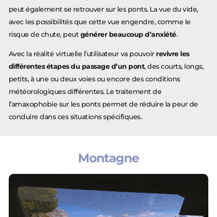
peut également se retrouver sur les ponts. La vue du vide,
avec les possibilités que cette vue engendre, comme le
risque de chute, peut
générer beaucoup d’anxiété
.
Avec la réalité virtuelle l’utilisateur va pouvoir
revivre les
différentes étapes du passage d’un pont
, des courts, longs,
petits, à une ou deux voies ou encore des conditions
météorologiques différentes. Le traitement de
l’amaxophobie sur les ponts permet de réduire la peur de
conduire dans ces situations spécifiques.
Montagne