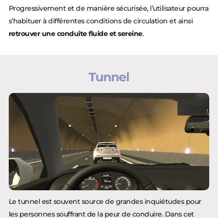
Progressivement et de manière sécurisée, l’utilisateur pourra
s’habituer à différentes conditions de circulation et ainsi
retrouver une conduite fluide et sereine
.
Tunnel
Le tunnel est souvent source de grandes inquiétudes pour
les personnes souffrant de la peur de conduire. Dans cet