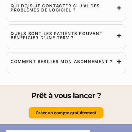
QUI DOIS-JE CONTACTER SI J'AI DES
PROBLÈMES DE LOGICIEL ?
QUELS SONT LES PATIENTS POUVANT
BÉNÉFICIER D'UNE TERV ?
COMMENT RÉSILIER MON ABONNEMENT ?
Prêt à vous lancer ?
Créer un compte gratuitement