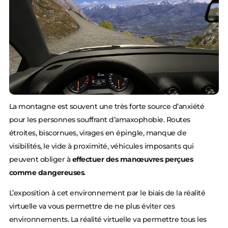
La montagne est souvent une très forte source d’anxiété
pour les personnes souffrant d’amaxophobie. Routes
étroites, biscornues, virages en épingle, manque de
visibilités, le vide à proximité, véhicules imposants qui
peuvent obliger à
effectuer des manœuvres perçues
comme dangereuses
.
L’exposition à cet environnement par le biais de la réalité
virtuelle va vous permettre de ne plus éviter ces
environnements. La réalité virtuelle va permettre tous les