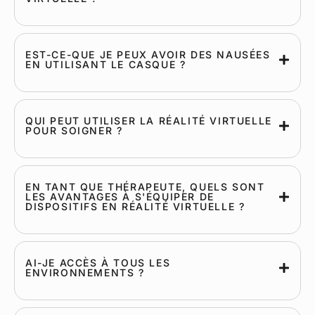
EST-CE-QUE JE PEUX AVOIR DES NAUSÉES
EN UTILISANT LE CASQUE ?
QUI PEUT UTILISER LA RÉALITÉ VIRTUELLE
POUR SOIGNER ?
EN TANT QUE THÉRAPEUTE, QUELS SONT
LES AVANTAGES À S'ÉQUIPER DE
DISPOSITIFS EN RÉALITÉ VIRTUELLE ?
AI-JE ACCÈS À TOUS LES
ENVIRONNEMENTS ?