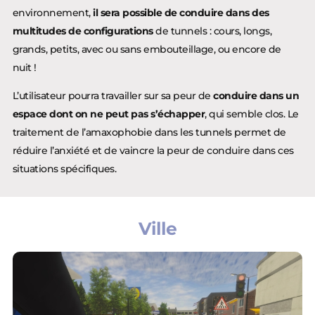
environnement,
il sera possible de conduire dans des
multitudes de configurations
de tunnels : cours, longs,
grands, petits, avec ou sans embouteillage, ou encore de
nuit !
L’utilisateur pourra travailler sur sa peur de
conduire dans un
espace dont on ne peut pas s’échapper
, qui semble clos. Le
traitement de l’amaxophobie dans les tunnels permet de
réduire l’anxiété et de vaincre la peur de conduire dans ces
situations spécifiques.
Ville