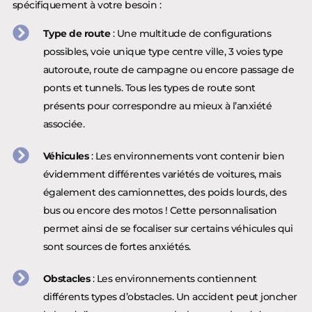
spécifiquement à votre besoin :
Type de route
: Une multitude de configurations
possibles, voie unique type centre ville, 3 voies type
autoroute, route de campagne ou encore passage de
ponts et tunnels. Tous les types de route sont
présents pour correspondre au mieux à l’anxiété
associée.
Véhicules
: Les environnements vont contenir bien
évidemment différentes variétés de voitures, mais
également des camionnettes, des poids lourds, des
bus ou encore des motos ! Cette personnalisation
permet ainsi de se focaliser sur certains véhicules qui
sont sources de fortes anxiétés.
Obstacles
: Les environnements contiennent
différents types d’obstacles. Un accident peut joncher