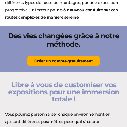
différents types de route de montagne, par une exposition
progressive l’utilisateur pourra
à nouveau conduire sur ces
routes complexes de manière sereine
.
Des vies changées grâce à notre
méthode.
Créer un compte gratuitement
Libre à vous de customiser vos
expositions pour une immersion
totale !
Vous pourrez personnaliser chaque environnement en
ajustant différents paramètres pour qu’il s’adapte