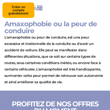
Créer un
compte
gratuitement
Amaxophobie ou la peur de
conduire
L'amaxophobie ou peur de conduire, est une peur
excessive et irrationnelle de la conduite ou d'avoir un
accident de voiture. Elle peut se manifester dans
différentes situations, que ce soit sur certains types de
routes, sous certaines conditions météo, ou encore face à
certains véhicules. L'amaxophobie est très handicapante,
surmonter cette peur permet de retrouver son autonomie
et ainsi améliorer sa qualité de vie.
PROFITEZ DE NOS OFFRES