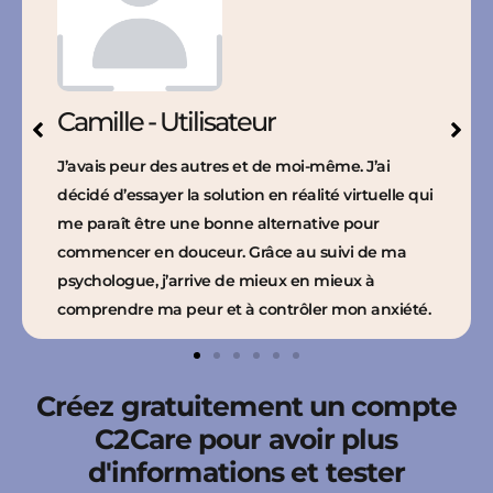
Camille - Utilisateur
J’avais peur des autres et de moi-même. J’ai
décidé d’essayer la solution en réalité virtuelle qui
me paraît être une bonne alternative pour
commencer en douceur. Grâce au suivi de ma
psychologue, j’arrive de mieux en mieux à
comprendre ma peur et à contrôler mon anxiété.
Créez gratuitement un compte
C2Care pour avoir plus
d'informations et tester