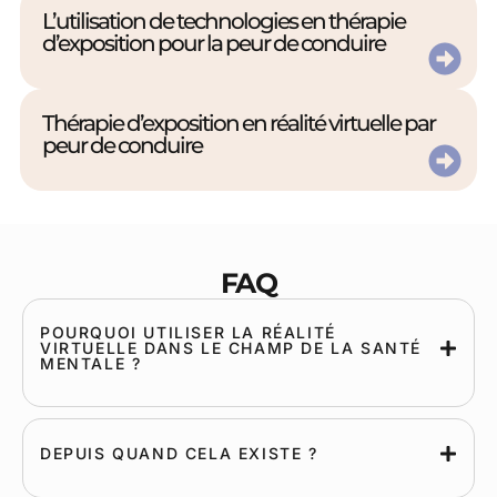
L’utilisation de technologies en thérapie
d’exposition pour la peur de conduire
Thérapie d’exposition en réalité virtuelle par
peur de conduire
FAQ
POURQUOI UTILISER LA RÉALITÉ
VIRTUELLE DANS LE CHAMP DE LA SANTÉ
MENTALE ?
DEPUIS QUAND CELA EXISTE ?