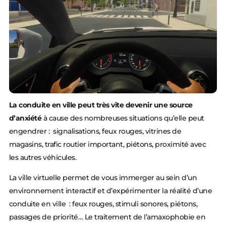
La conduite en ville peut très vite devenir une source
d’anxiété
à cause des nombreuses situations qu’elle peut
engendrer : signalisations, feux rouges, vitrines de
magasins, trafic routier important, piétons, proximité avec
les autres véhicules.
La ville virtuelle permet de vous immerger au sein d’un
environnement interactif et d’expérimenter la réalité d’une
conduite en ville : feux rouges, stimuli sonores, piétons,
passages de priorité… Le traitement de l’amaxophobie en