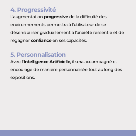
4. Progressivité
L’augmentation
progressive
de la difficulté des
environnements permettra à l’utilisateur de se
désensibiliser graduellement à l’anxiété ressentie et de
regagner
confiance
en ses capacités.
5. Personnalisation
Avec
l’Intelligence Artificielle
, il sera accompagné et
encouragé de manière personnalisée tout au long des
expositions.