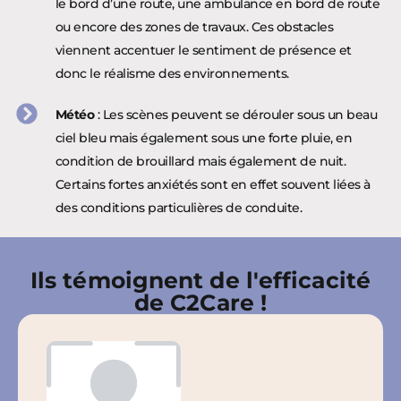
le bord d’une route, une ambulance en bord de route
ou encore des zones de travaux. Ces obstacles
viennent accentuer le sentiment de présence et
donc le réalisme des environnements.
Météo
: Les scènes peuvent se dérouler sous un beau
ciel bleu mais également sous une forte pluie, en
condition de brouillard mais également de nuit.
Certains fortes anxiétés sont en effet souvent liées à
des conditions particulières de conduite.
Ils témoignent de l'efficacité
de C2Care !