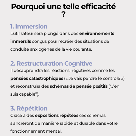
Pourquoi une telle efficacité
?
1. Immersion
L’utilisateur sera plongé dans des
environnements
immersifs
conçus pour recréer des situations de
conduite anxiogènes de la vie courante.
2. Restructuration Cognitive
Il désapprendra les réactions négatives comme les
pensées catastrophiques
(« Je vais perdre le contrôle »)
et reconstruira des
schémas de pensée positifs
(“J’en
suis capable”).
3. Répétition
Grâce à des
expositions répétées
ces schémas
s’ancreront de manière rapide et durable dans votre
fonctionnement mental.