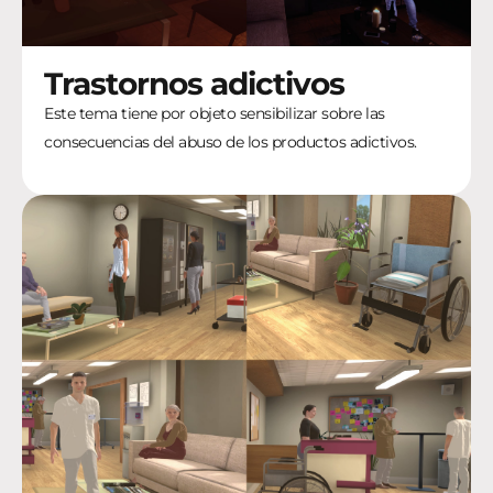
Trastornos adictivos
Este tema tiene por objeto sensibilizar sobre las
consecuencias del abuso de los productos adictivos.