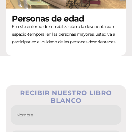
Personas de edad
En este entorno de sensibilización a la desorientación
espacio-temporal en las personas mayores, usted va a
participar en el cuidado de las personas desorientadas.
RECIBIR NUESTRO LIBRO
BLANCO