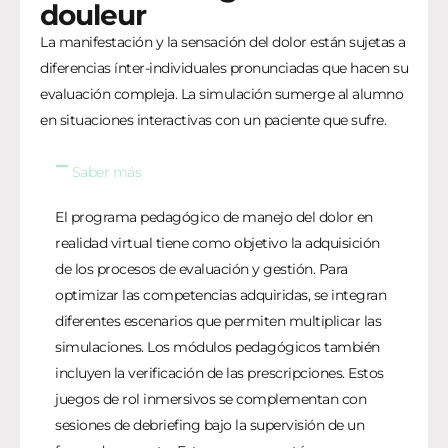
douleur
La manifestación y la sensación del dolor están sujetas a
diferencias ínter-individuales pronunciadas que hacen su
evaluación compleja. La simulación sumerge al alumno
en situaciones interactivas con un paciente que sufre.
Saber más
El programa pedagógico de manejo del dolor en
realidad virtual tiene como objetivo la adquisición
de los procesos de evaluación y gestión. Para
optimizar las competencias adquiridas, se integran
diferentes escenarios que permiten multiplicar las
simulaciones. Los módulos pedagógicos también
incluyen la verificación de las prescripciones. Estos
juegos de rol inmersivos se complementan con
sesiones de debriefing bajo la supervisión de un