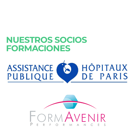
NUESTROS SOCIOS
FORMACIONES