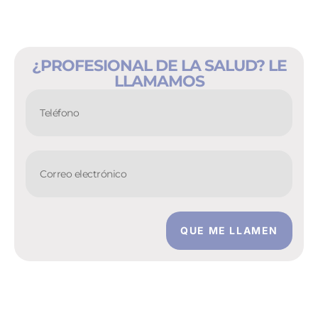
¿PROFESIONAL DE LA SALUD? LE
LLAMAMOS
QUE ME LLAMEN