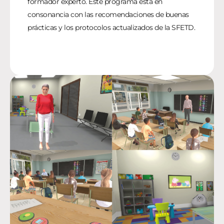
formador experto. Este programa está en
consonancia con las recomendaciones de buenas
prácticas y los protocolos actualizados de la SFETD.