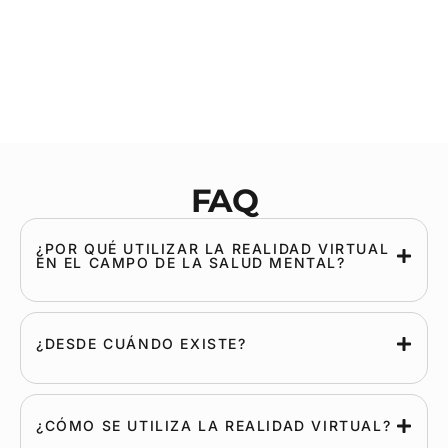
FAQ
¿POR QUÉ UTILIZAR LA REALIDAD VIRTUAL
EN EL CAMPO DE LA SALUD MENTAL?
¿DESDE CUÁNDO EXISTE?
¿CÓMO SE UTILIZA LA REALIDAD VIRTUAL?