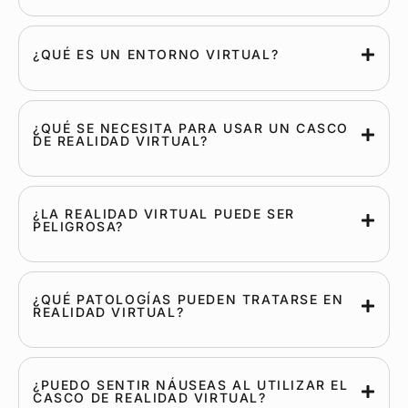
¿QUÉ ES UN ENTORNO VIRTUAL?
¿QUÉ SE NECESITA PARA USAR UN CASCO
DE REALIDAD VIRTUAL?
¿LA REALIDAD VIRTUAL PUEDE SER
PELIGROSA?
¿QUÉ PATOLOGÍAS PUEDEN TRATARSE EN
REALIDAD VIRTUAL?
¿PUEDO SENTIR NÁUSEAS AL UTILIZAR EL
CASCO DE REALIDAD VIRTUAL?