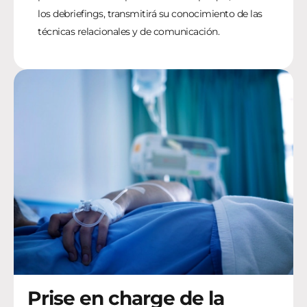
los debriefings, transmitirá su conocimiento de las
técnicas relacionales y de comunicación.
Prise en charge de la