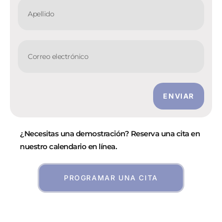
ENVIAR
¿Necesitas una demostración? Reserva una cita en
nuestro calendario en línea.
PROGRAMAR UNA CITA