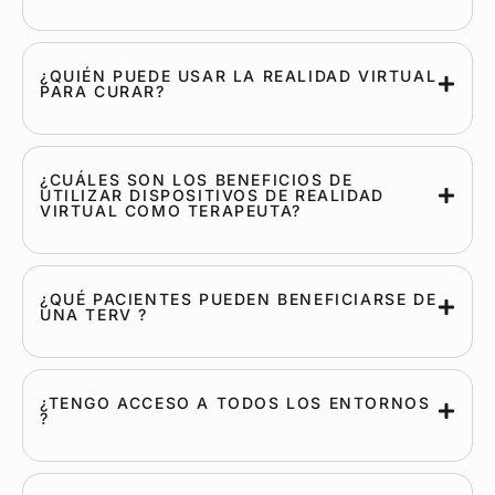
¿QUIÉN PUEDE USAR LA REALIDAD VIRTUAL
PARA CURAR?
¿CUÁLES SON LOS BENEFICIOS DE
UTILIZAR DISPOSITIVOS DE REALIDAD
VIRTUAL COMO TERAPEUTA?
¿QUÉ PACIENTES PUEDEN BENEFICIARSE DE
UNA TERV ?
¿TENGO ACCESO A TODOS LOS ENTORNOS
?