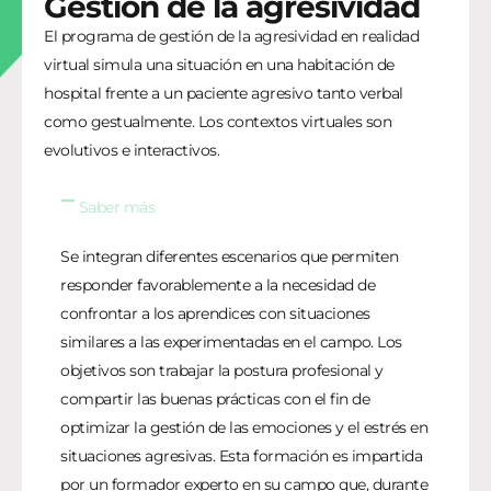
Gestion de la agresividad
El programa de gestión de la agresividad en realidad
virtual simula una situación en una habitación de
hospital frente a un paciente agresivo tanto verbal
como gestualmente. Los contextos virtuales son
evolutivos e interactivos.
Saber más
Se integran diferentes escenarios que permiten
responder favorablemente a la necesidad de
confrontar a los aprendices con situaciones
similares a las experimentadas en el campo. Los
objetivos son trabajar la postura profesional y
compartir las buenas prácticas con el fin de
optimizar la gestión de las emociones y el estrés en
situaciones agresivas. Esta formación es impartida
por un formador experto en su campo que, durante