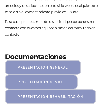
artículos y descripciones en otro sitio web o cualquier otro
medio sin el consentimiento previo de C2Care.
Para cualquier reclamación o solicitud, puede ponerse en
contacto con nuestros equipos a través del
formulario de
contacto
Documentaciones
PRESENTACIÓN GENERAL
PRESENTACIÓN SENIOR
PRESENTACIÓN REHABILITACIÓN