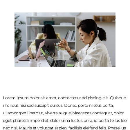
Lorem ipsum dolor sit amet, consectetur adipiscing elit. Quisque
rhoncus nisi sed suscipit cursus. Donec porta metus porta,
ullamcorper libero ut, viverra augue. Maecenas consequat, dolor
eget pharetra imperdiet, dolor urna luctus urna, id porta tellus leo
nec nisl. Mauris et volutpat sapien, facilisis eleifend felis. Phasellus