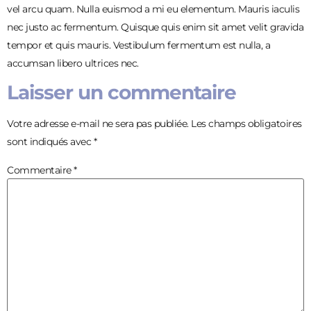
vel arcu quam. Nulla euismod a mi eu elementum. Mauris iaculis
nec justo ac fermentum. Quisque quis enim sit amet velit gravida
tempor et quis mauris. Vestibulum fermentum est nulla, a
accumsan libero ultrices nec.
Laisser un commentaire
Votre adresse e-mail ne sera pas publiée.
Les champs obligatoires
sont indiqués avec
*
Commentaire
*