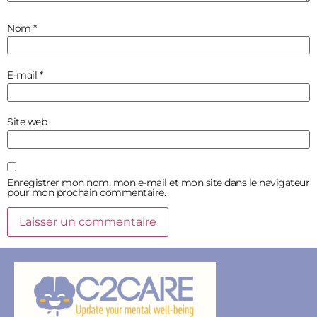
Nom
*
E-mail
*
Site web
Enregistrer mon nom, mon e-mail et mon site dans le navigateur
pour mon prochain commentaire.