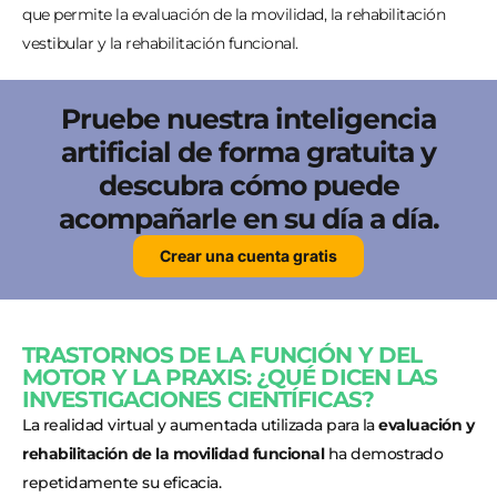
que permite la evaluación de la movilidad, la rehabilitación
vestibular y la rehabilitación funcional.
Pruebe nuestra inteligencia
artificial de forma gratuita y
descubra cómo puede
acompañarle en su día a día.
Crear una cuenta gratis
TRASTORNOS DE LA FUNCIÓN Y DEL
MOTOR Y LA PRAXIS: ¿QUÉ DICEN LAS
INVESTIGACIONES CIENTÍFICAS?
La realidad virtual y aumentada utilizada para la
evaluación y
rehabilitación de la movilidad funcional
ha demostrado
repetidamente su eficacia.