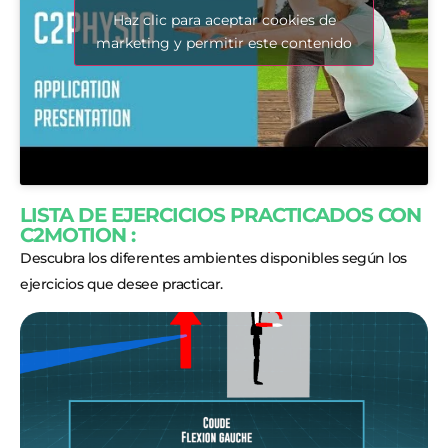
Haz clic para aceptar cookies de
marketing y permitir este contenido
LISTA DE EJERCICIOS PRACTICADOS CON
C2MOTION :
Descubra los diferentes ambientes disponibles según los
ejercicios que desee practicar.