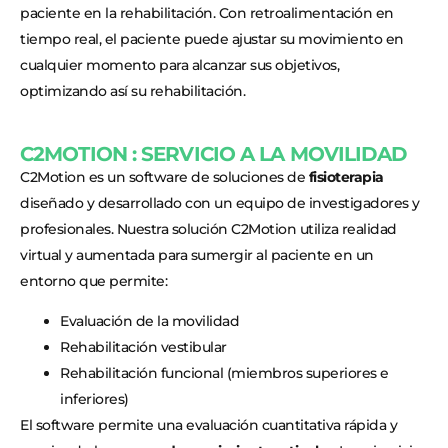
paciente en la rehabilitación. Con retroalimentación en
tiempo real, el paciente puede ajustar su movimiento en
cualquier momento para alcanzar sus objetivos,
optimizando así su rehabilitación.
C2MOTION : SERVICIO A LA MOVILIDAD
C2Motion es un software de soluciones de
fisioterapia
diseñado y desarrollado con un equipo de investigadores y
profesionales. Nuestra solución C2Motion utiliza realidad
virtual y aumentada para sumergir al paciente en un
entorno que permite:
Evaluación de la movilidad
Rehabilitación vestibular
Rehabilitación funcional (miembros superiores e
inferiores)
El software permite una evaluación cuantitativa rápida y