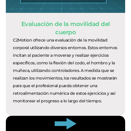
Evaluación de la movilidad del
cuerpo
C2Motion ofrece una evaluación de la movilidad
corporal utilizando diversos entornos. Estos entornos
incitan al paciente a moverse y realizar ejercicios
específicos, como la flexión del codo, el hombro y la
muñeca, utilizando controladores. A medida que se
realizan los movimientos, los resultados se mostrarán
para que el profesional pueda obtener una
retroalimentación numérica de estos ejercicios y así
monitorear el progreso a lo largo del tiempo.