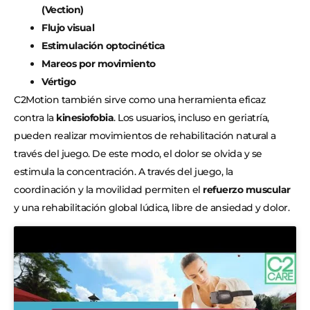
(Vection)
Flujo visual
Estimulación optocinética
Mareos por movimiento
Vértigo
C2Motion también sirve como una herramienta eficaz
contra la
kinesiofobia
. Los usuarios, incluso en geriatría,
pueden realizar movimientos de rehabilitación natural a
través del juego. De este modo, el dolor se olvida y se
estimula la concentración. A través del juego, la
coordinación y la movilidad permiten el
refuerzo muscular
y una rehabilitación global lúdica, libre de ansiedad y dolor.