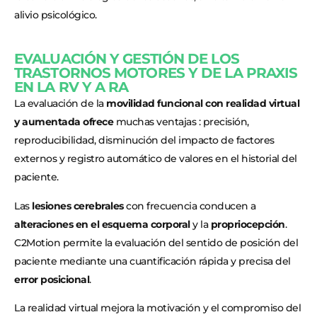
alivio psicológico.
EVALUACIÓN Y GESTIÓN DE LOS
TRASTORNOS MOTORES Y DE LA PRAXIS
EN LA RV Y A RA
La evaluación de la
movilidad funcional con realidad virtual
y aumentada ofrece
muchas ventajas : precisión,
reproducibilidad, disminución del impacto de factores
externos y registro automático de valores en el historial del
paciente.
Las
lesiones cerebrales
con frecuencia conducen a
alteraciones en el esquema corporal
y la
propriocepción
.
C2Motion permite la evaluación del sentido de posición del
paciente mediante una cuantificación rápida y precisa del
error posicional
.
La realidad virtual mejora la motivación y el compromiso del