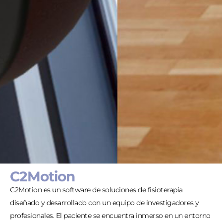
C2Motion
C2Motion es un software de soluciones de fisioterapia
diseñado y desarrollado con un equipo de investigadores y
profesionales. El paciente se encuentra inmerso en un entorno