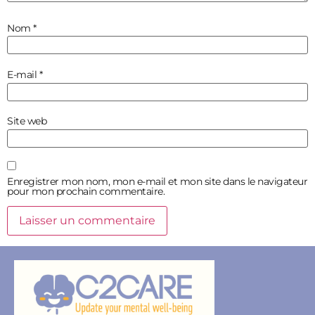
Nom
*
E-mail
*
Site web
Enregistrer mon nom, mon e-mail et mon site dans le navigateur
pour mon prochain commentaire.