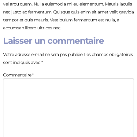
vel arcu quam. Nulla euismod a mi eu elementum. Mauris iaculis
nec justo ac fermentum. Quisque quis enim sit amet velit gravida
tempor et quis mauris. Vestibulum fermentum est nulla, a
accumsan libero ultrices nec.
Laisser un commentaire
Votre adresse e-mail ne sera pas publiée.
Les champs obligatoires
sont indiqués avec
*
Commentaire
*