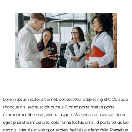
Lorem ipsum dolor sit amet, consectetur adipiscing elit. Quisque
rhoncus nisi sed suscipit cursus. Donec porta metus porta,
ullamcorper libero ut, viverra augue. Maecenas consequat, dolor
eget pharetra imperdiet, dolor urna luctus urna, id porta tellus leo
nec nisl. Mauris et volutpat sapien, facilisis eleifend felis. Phasellus