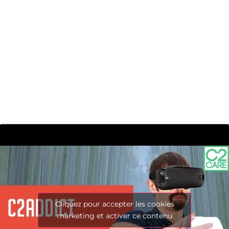
Cliquez pour accepter les cookies
marketing et activer ce contenu