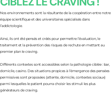
CIBLEZ LE CRAVING !
Nos environnements sont la résultante de la coopération entre notre
équipe scientifique et des universitaires spécialisés dans
l’addictologie.
Ainsi, ils ont été pensés et créés pour permettre l’évaluation, le
traitement et la prévention des risques de rechute en mettant au
premier plan le craving.
Différents contextes sont accessibles selon la pathologie ciblée : bar,
domicile, casino. Des situations propices à l’émergence des pensées
permissives sont proposées (attente, domicile, contextes sociaux)
parmi lesquelles le patient pourra choisir les stimuli les plus
générateurs de craving.