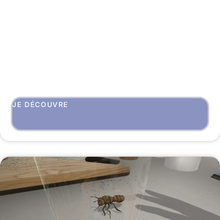
JE DÉCOUVRE