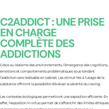
C2ADDICT : UNE PRISE
EN CHARGE
COMPLÈTE DES
ADDICTIONS
Grâce au réalisme des environnements, l’émergence des cognitions,
émotions et comportements problématiques sous-tendant
l’addiction sera réalisable en cabinet. Les stimuli liés à l’usage de la
substance offriront la possibilité d’évaluer la sévérité du craving.
Les contextes écologiques permettront une exposition efficiente. En
effet, l’exposition in virtuo permet de s’affranchir des limites éthiques