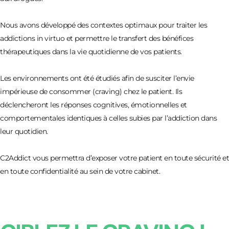
Nous avons développé des contextes optimaux pour traiter les
addictions in virtuo et permettre le transfert des bénéfices
thérapeutiques dans la vie quotidienne de vos patients.
Les environnements ont été étudiés afin de susciter l’envie
impérieuse de consommer (craving) chez le patient. Ils
déclencheront les réponses cognitives, émotionnelles et
comportementales identiques à celles subies par l’addiction dans
leur quotidien.
C2Addict vous permettra d’exposer votre patient en toute sécurité et
en toute confidentialité au sein de votre cabinet.