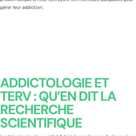
gérer leur addiction.
ADDICTOLOGIE ET
TERV : QU’EN DIT LA
RECHERCHE
SCIENTIFIQUE