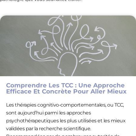
Comprendre Les TCC : Une Approche
Efficace Et Concrète Pour Aller Mieux
Les thérapies cognitivo-comportementales, ou TCC,
sont aujourd’hui parmi les approches
psychothérapeutiques les plus utilisées et les mieux
validées par la recherche scientifique.