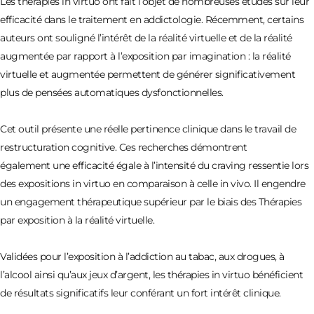
Les thérapies in virtuo ont fait l’objet de nombreuses études sur leur
efficacité dans le traitement en addictologie. Récemment, certains
auteurs ont souligné l’intérêt de la réalité virtuelle et de la réalité
augmentée par rapport à l’exposition par imagination : la réalité
virtuelle et augmentée permettent de générer significativement
plus de pensées automatiques dysfonctionnelles.
Cet outil présente une réelle pertinence clinique dans le travail de
restructuration cognitive. Ces recherches démontrent
également une efficacité égale à l’intensité du craving ressentie lors
des expositions in virtuo en comparaison à celle in vivo. Il engendre
un engagement thérapeutique supérieur par le biais des Thérapies
par exposition à la réalité virtuelle.
Validées pour l’exposition à l’addiction au tabac, aux drogues, à
l’alcool ainsi qu’aux jeux d’argent, les thérapies in virtuo bénéficient
de résultats significatifs leur conférant un fort intérêt clinique.