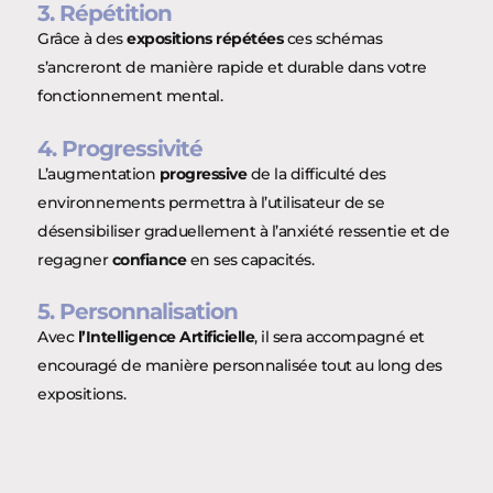
3. Répétition
Grâce à des
expositions répétées
ces schémas
s’ancreront de manière rapide et durable dans votre
fonctionnement mental.
4. Progressivité
L’augmentation
progressive
de la difficulté des
environnements permettra à l’utilisateur de se
désensibiliser graduellement à l’anxiété ressentie et de
regagner
confiance
en ses capacités.
5. Personnalisation
Avec
l’Intelligence Artificielle
, il sera accompagné et
encouragé de manière personnalisée tout au long des
expositions.