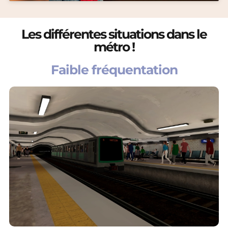
Les différentes situations dans le
métro !
Faible fréquentation