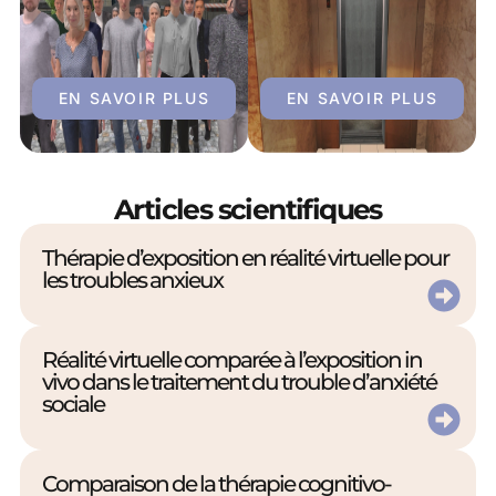
EN SAVOIR PLUS
EN SAVOIR PLUS
Articles scientifiques
Thérapie d’exposition en réalité virtuelle pour
les troubles anxieux
Réalité virtuelle comparée à l’exposition in
vivo dans le traitement du trouble d’anxiété
sociale
Comparaison de la thérapie cognitivo-