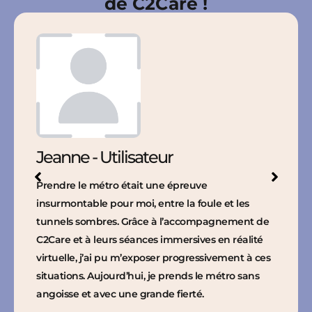
de C2Care !​
Jeanne - Utilisateur
Prendre le métro était une épreuve
insurmontable pour moi, entre la foule et les
tunnels sombres. Grâce à l’accompagnement de
C2Care et à leurs séances immersives en réalité
virtuelle, j’ai pu m’exposer progressivement à ces
situations. Aujourd’hui, je prends le métro sans
angoisse et avec une grande fierté.