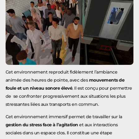
Cet environnement reproduit fidèlement l’ambiance
animée des heures de pointe, avec des
mouvements de
foule et un niveau sonore élevé
. Il est conçu pour permettre
de se confronter progressivement aux situations les plus
stressantes liées aux transports en commun.
Cet environnement immersif permet de travailler sur la
gestion du stress face à l’agitation
et aux interactions
sociales dans un espace clos. Il constitue une étape