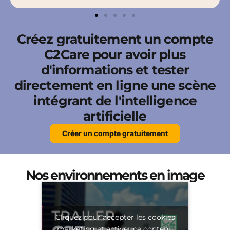
Créez gratuitement un compte
C2Care pour avoir plus
d'informations et tester
directement en ligne une scène
intégrant de l'intelligence
artificielle
Créer un compte gratuitement
Nos environnements en image
Cliquez pour accepter les cookies
marketing et activer ce contenu