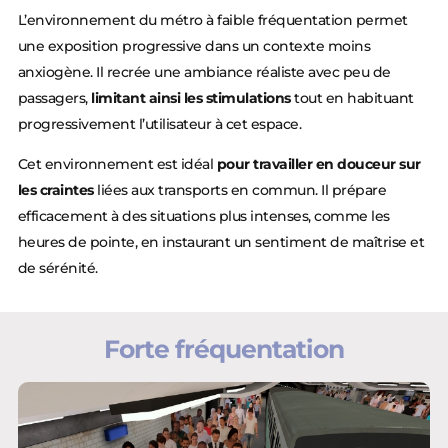
L’environnement du métro à faible fréquentation permet
une exposition progressive dans un contexte moins
anxiogène. Il recrée une ambiance réaliste avec peu de
passagers,
limitant ainsi les stimulations
tout en habituant
progressivement l’utilisateur à cet espace.
Cet environnement est idéal
pour travailler en douceur sur
les craintes
liées aux transports en commun. Il prépare
efficacement à des situations plus intenses, comme les
heures de pointe, en instaurant un sentiment de maîtrise et
de sérénité.
Forte fréquentation