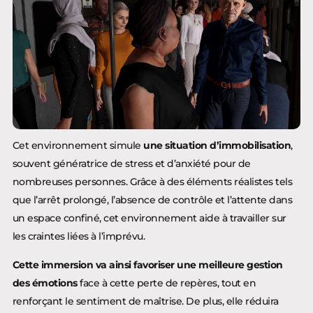
Cet environnement simule
une situation d’immobilisation
,
souvent génératrice de stress et d’anxiété pour de
nombreuses personnes. Grâce à des éléments réalistes tels
que l’arrêt prolongé, l’absence de contrôle et l’attente dans
un espace confiné, cet environnement aide à travailler sur
les craintes liées à l’imprévu.
Cette immersion va ainsi favoriser une meilleure gestion
des émotions
face à cette perte de repères, tout en
renforçant le sentiment de maîtrise. De plus, elle réduira