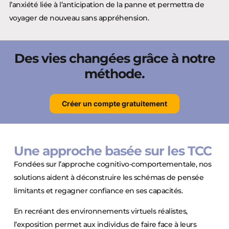
l’anxiété liée à l’anticipation de la panne et permettra de
voyager de nouveau sans appréhension.
Des vies changées grâce à notre
méthode.
Créer un compte gratuitement
Une approche basée sur les TCC
Fondées sur l’approche cognitivo-comportementale, nos
solutions aident à déconstruire les schémas de pensée
limitants et regagner confiance en ses capacités.
En recréant des environnements virtuels réalistes,
l’exposition permet aux individus de faire face à leurs