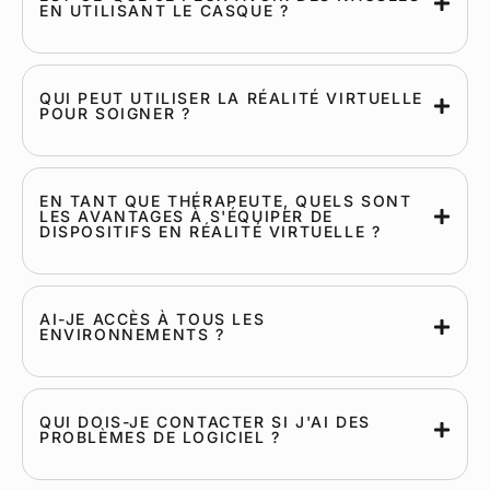
EN UTILISANT LE CASQUE ?
QUI PEUT UTILISER LA RÉALITÉ VIRTUELLE
POUR SOIGNER ?
EN TANT QUE THÉRAPEUTE, QUELS SONT
LES AVANTAGES À S'ÉQUIPER DE
DISPOSITIFS EN RÉALITÉ VIRTUELLE ?
AI-JE ACCÈS À TOUS LES
ENVIRONNEMENTS ?
QUI DOIS-JE CONTACTER SI J'AI DES
PROBLÈMES DE LOGICIEL ?