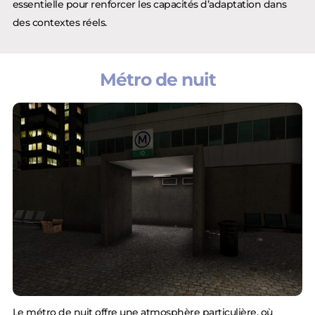
essentielle pour renforcer les capacités d’adaptation dans
des contextes réels.
Métro de nuit
Le métro de nuit offre une atmosphère particulière, où