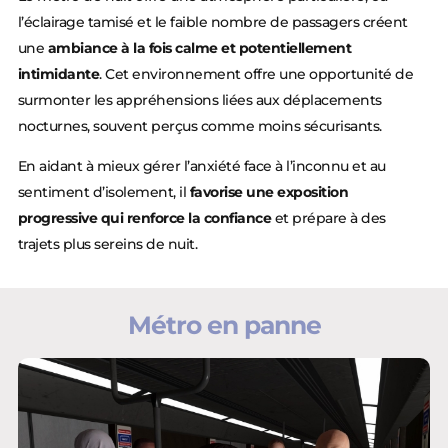
l’éclairage tamisé et le faible nombre de passagers créent
une
ambiance à la fois calme et potentiellement
intimidante
. Cet environnement offre une opportunité de
surmonter les appréhensions liées aux déplacements
nocturnes, souvent perçus comme moins sécurisants.
En aidant à mieux gérer l’anxiété face à l’inconnu et au
sentiment d’isolement, il
favorise une exposition
progressive qui renforce la confiance
et prépare à des
trajets plus sereins de nuit.
Métro en panne