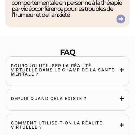
comportementale en personne à la thérapie
par vidéoconférence pour les troubles de
l’humeur et de l’anxiété
FAQ
POURQUOI UTILISER LA RÉALITÉ
VIRTUELLE DANS LE CHAMP DE LA SANTÉ
MENTALE ?
DEPUIS QUAND CELA EXISTE ?
COMMENT UTILISE-T-ON LA RÉALITÉ
VIRTUELLE ?