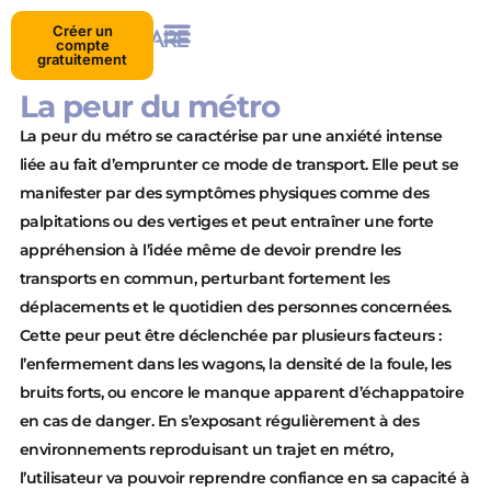
Créer un
compte
gratuitement
La peur du métro
La peur du métro se caractérise par une anxiété intense
liée au fait d’emprunter ce mode de transport. Elle peut se
manifester par des symptômes physiques comme des
palpitations ou des vertiges et peut entraîner une forte
appréhension à l’idée même de devoir prendre les
transports en commun, perturbant fortement les
déplacements et le quotidien des personnes concernées.
Cette peur peut être déclenchée par plusieurs facteurs :
l’enfermement dans les wagons, la densité de la foule, les
bruits forts, ou encore le manque apparent d’échappatoire
en cas de danger. En s’exposant régulièrement à des
environnements reproduisant un trajet en métro,
l’utilisateur va pouvoir reprendre confiance en sa capacité à