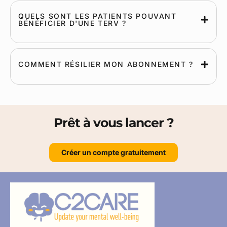
QUELS SONT LES PATIENTS POUVANT
BÉNÉFICIER D'UNE TERV ?
COMMENT RÉSILIER MON ABONNEMENT ?
Prêt à vous lancer ?
Créer un compte gratuitement