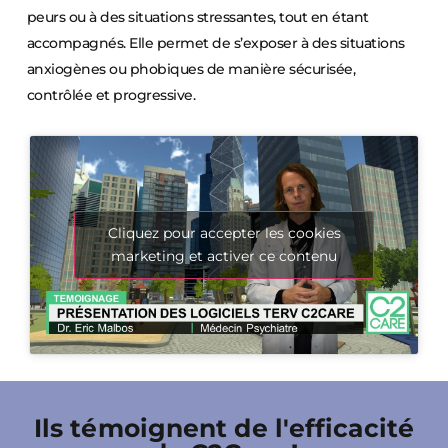
peurs ou à des situations stressantes, tout en étant
accompagnés. Elle permet de s’exposer à des situations
anxiogènes ou phobiques de manière sécurisée,
contrôlée et progressive.
Cliquez pour accepter les cookies
marketing et activer ce contenu
Ils témoignent de l'efficacité