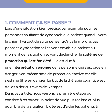
1. COMMENT ÇA SE PASSE ?
Lors d’une situation bien précise, par exemple pour les
personnes souffrant de cynophobie le patient quand il verra
le chien il va tout de suite penser qu’il va le mordre. Les
pensées dysfonctionnelles vont envahir le patient au
moment de la situation et vont déclencher le
système de
protection qui est l’anxiété
. Elle est due à
une
interprétation erronée
de la personne qui s’est crue en
danger. Son mécanisme de protection s’active car elle
s’estime être en danger. Le but de la thérapie cognitive est
de les aider au travers de 3 étapes.
Dans cet article, nous verrons la première étape qui
consiste à retrouver un point de vue plus réaliste et plus
équilibré de la situation. L’idée est d’aider les patients à