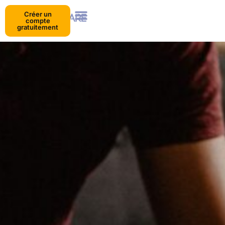
Créer un
compte
gratuitement