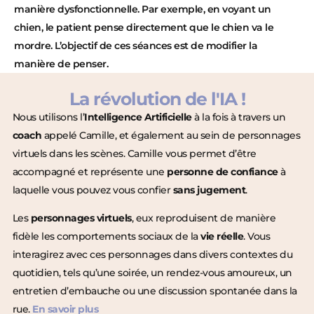
manière dysfonctionnelle. Par exemple, en voyant un
chien, le patient pense directement que le chien va le
mordre. L’objectif de ces séances est de modifier la
manière de penser.
La révolution de l'IA !
Nous utilisons l’
Intelligence Artificielle
à la fois à travers un
coach
appelé Camille, et également au sein de personnages
virtuels dans les scènes. Camille vous permet d’être
accompagné et représente une
personne de confiance
à
laquelle vous pouvez vous confier
sans jugement
.
Les
personnages virtuels
, eux reproduisent de manière
fidèle les comportements sociaux de la
vie réelle
. Vous
interagirez avec ces personnages dans divers contextes du
quotidien, tels qu’une soirée, un rendez-vous amoureux, un
entretien d’embauche ou une discussion spontanée dans la
rue.
En savoir plus