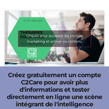
Cliquez pour accepter les cookies
marketing et activer ce contenu
Créez gratuitement un compte
C2Care pour avoir plus
d'informations et tester
directement en ligne une scène
intégrant de l'intelligence