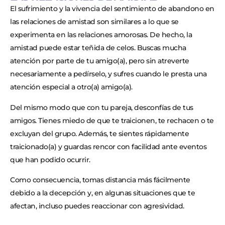
El sufrimiento y la vivencia del sentimiento de abandono en
las relaciones de amistad son similares a lo que se
experimenta en las relaciones amorosas. De hecho, la
amistad puede estar teñida de celos. Buscas mucha
atención por parte de tu amigo(a), pero sin atreverte
necesariamente a pedírselo, y sufres cuando le presta una
atención especial a otro(a) amigo(a).
Del mismo modo que con tu pareja, desconfías de tus
amigos. Tienes miedo de que te traicionen, te rechacen o te
excluyan del grupo. Además, te sientes rápidamente
traicionado(a) y guardas rencor con facilidad ante eventos
que han podido ocurrir.
Como consecuencia, tomas distancia más fácilmente
debido a la decepción y, en algunas situaciones que te
afectan, incluso puedes reaccionar con agresividad.