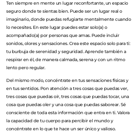
Ten siempre en mente un lugar reconfortante, un espacio
seguro donde te sientas bien. Puede ser un lugar real o
imaginario, donde puedas refugiarte mentalmente cuando
lo necesites. En este lugar puedes estar solo(a) o
acompañado(a) por personas que amas. Puede incluir
sonidos, olores y sensaciones. Crea este espacio solo para ti:
tu burbuja de serenidad y seguridad. Aprende también a
respirar en él, de manera calmada, serena y con un ritmo
lento pero regular.
Del mismo modo, concéntrate en tus sensaciones físicas y
en tus sentidos. Pon atención a tres cosas que puedas ver,
tres cosas que puedas oír, tres cosas que puedas tocar, una
cosa que puedas oler y una cosa que puedas saborear. Sé
consciente de toda esta información que entra en ti. Valora
la capacidad de tu cuerpo para percibir el mundo y
concéntrate en lo que te hace un ser único y valioso.