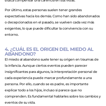
busca compensar una carencia en sus vidas.
Por último, estas personas suelen tener grandes
expectativas hacia los demás. Como han sido abandonados
o decepcionados en el pasado, se vuelven cada vez más
exigentes, lo que puede dificultar la convivencia con su
entorno.
4. ¿CUÁL ES EL ORIGEN DEL MIEDO AL
ABANDONO?
El miedo al abandono suele tener su origen en traumas de
la infancia. Aunque ciertos eventos pueden parecer
insignificantes para algunos, la interpretación personal de
cada experiencia puede marcar profundamente a una
persona. Por ello, cuando se es padre, es importante
explicar todo a los hijos, incluso si parece que no
comprenden. Es fundamental hablarles sobre los cambios y
eventos de su vida.