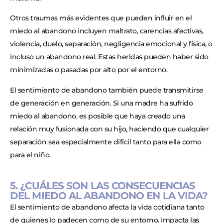
Otros traumas más evidentes que pueden influir en el
miedo al abandono incluyen maltrato, carencias afectivas,
violencia, duelo, separación, negligencia emocional y física, o
incluso un abandono real. Estas heridas pueden haber sido
minimizadas o pasadas por alto por el entorno.
El sentimiento de abandono también puede transmitirse
de generación en generación. Si una madre ha sufrido
miedo al abandono, es posible que haya creado una
relación muy fusionada con su hijo, haciendo que cualquier
separación sea especialmente difícil tanto para ella como
para el niño.
5. ¿CUÁLES SON LAS CONSECUENCIAS
DEL MIEDO AL ABANDONO EN LA VIDA?
El sentimiento de abandono afecta la vida cotidiana tanto
de quienes lo padecen como de su entorno. Impacta las