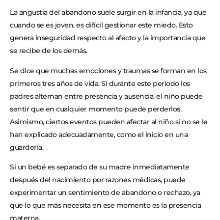
La angustia del abandono suele surgir en la infancia, ya que
cuando se es joven, es difícil gestionar este miedo. Esto
genera inseguridad respecto al afecto y la importancia que
se recibe de los demás.
Se dice que muchas emociones y traumas se forman en los
primeros tres años de vida. Si durante este período los
padres alternan entre presencia y ausencia, el niño puede
sentir que en cualquier momento puede perderlos.
Asimismo, ciertos eventos pueden afectar al niño si no se le
han explicado adecuadamente, como el inicio en una
guardería.
Si un bebé es separado de su madre inmediatamente
después del nacimiento por razones médicas, puede
experimentar un sentimiento de abandono o rechazo, ya
que lo que más necesita en ese momento es la presencia
materna.