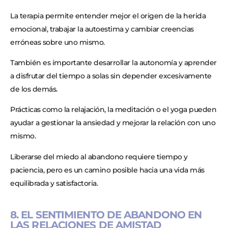
La terapia permite entender mejor el origen de la herida
emocional, trabajar la autoestima y cambiar creencias
erróneas sobre uno mismo.
También es importante desarrollar la autonomía y aprender
a disfrutar del tiempo a solas sin depender excesivamente
de los demás.
Prácticas como la relajación, la meditación o el yoga pueden
ayudar a gestionar la ansiedad y mejorar la relación con uno
mismo.
Liberarse del miedo al abandono requiere tiempo y
paciencia, pero es un camino posible hacia una vida más
equilibrada y satisfactoria.
8. EL SENTIMIENTO DE ABANDONO EN
LAS RELACIONES DE AMISTAD