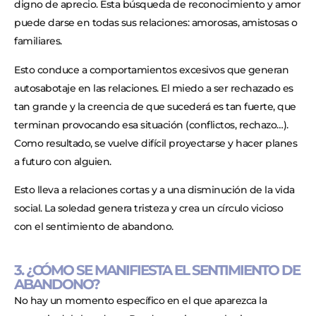
digno de aprecio. Esta búsqueda de reconocimiento y amor
puede darse en todas sus relaciones: amorosas, amistosas o
familiares.
Esto conduce a comportamientos excesivos que generan
autosabotaje en las relaciones. El miedo a ser rechazado es
tan grande y la creencia de que sucederá es tan fuerte, que
terminan provocando esa situación (conflictos, rechazo…).
Como resultado, se vuelve difícil proyectarse y hacer planes
a futuro con alguien.
Esto lleva a relaciones cortas y a una disminución de la vida
social. La soledad genera tristeza y crea un círculo vicioso
con el sentimiento de abandono.
3. ¿CÓMO SE MANIFIESTA EL SENTIMIENTO DE
ABANDONO?
No hay un momento específico en el que aparezca la