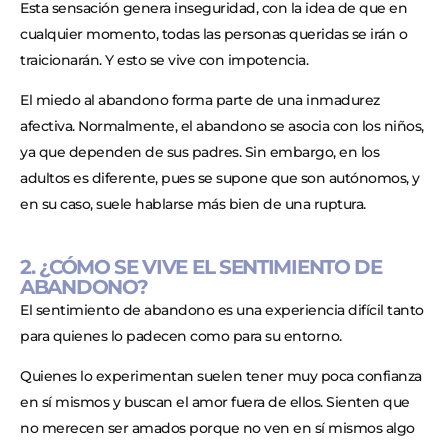
Esta sensación genera inseguridad, con la idea de que en
cualquier momento, todas las personas queridas se irán o
traicionarán. Y esto se vive con impotencia.
El miedo al abandono forma parte de una inmadurez
afectiva. Normalmente, el abandono se asocia con los niños,
ya que dependen de sus padres. Sin embargo, en los
adultos es diferente, pues se supone que son autónomos, y
en su caso, suele hablarse más bien de una ruptura.
2. ¿CÓMO SE VIVE EL SENTIMIENTO DE
ABANDONO?
El sentimiento de abandono es una experiencia difícil tanto
para quienes lo padecen como para su entorno.
Quienes lo experimentan suelen tener muy poca confianza
en sí mismos y buscan el amor fuera de ellos. Sienten que
no merecen ser amados porque no ven en sí mismos algo