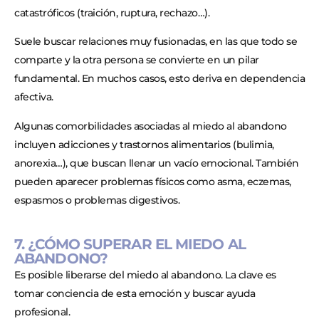
catastróficos (traición, ruptura, rechazo…).
Suele buscar relaciones muy fusionadas, en las que todo se
comparte y la otra persona se convierte en un pilar
fundamental. En muchos casos, esto deriva en dependencia
afectiva.
Algunas comorbilidades asociadas al miedo al abandono
incluyen adicciones y trastornos alimentarios (bulimia,
anorexia…), que buscan llenar un vacío emocional. También
pueden aparecer problemas físicos como asma, eczemas,
espasmos o problemas digestivos.
7. ¿CÓMO SUPERAR EL MIEDO AL
ABANDONO?
Es posible liberarse del miedo al abandono. La clave es
tomar conciencia de esta emoción y buscar ayuda
profesional.