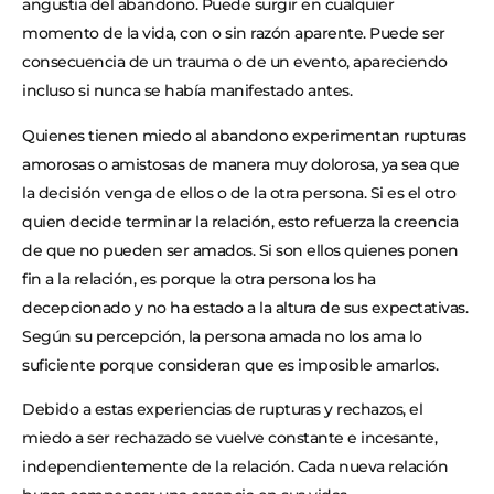
angustia del abandono. Puede surgir en cualquier
momento de la vida, con o sin razón aparente. Puede ser
consecuencia de un trauma o de un evento, apareciendo
incluso si nunca se había manifestado antes.
Quienes tienen miedo al abandono experimentan rupturas
amorosas o amistosas de manera muy dolorosa, ya sea que
la decisión venga de ellos o de la otra persona. Si es el otro
quien decide terminar la relación, esto refuerza la creencia
de que no pueden ser amados. Si son ellos quienes ponen
fin a la relación, es porque la otra persona los ha
decepcionado y no ha estado a la altura de sus expectativas.
Según su percepción, la persona amada no los ama lo
suficiente porque consideran que es imposible amarlos.
Debido a estas experiencias de rupturas y rechazos, el
miedo a ser rechazado se vuelve constante e incesante,
independientemente de la relación. Cada nueva relación