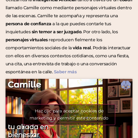
llamado Camille como mediante personajes virtuales dentro
de las escenas. Camille te acompaña y representa una
persona de confianza
a la que puedes contarle tus
inquietudes
sin temor a ser juzgado
. Por otro lado, los
personajes virtuales
reproducen fielmente los
comportamientos sociales de la
vida real
. Podrás interactuar
con ellos en diversos contextos cotidianos, como una fiesta,
una cita, una entrevista de trabajo o una conversación
espontánea en la calle.
Saber más
Haz clic para aceptar cookies de
marketing y permitir este contenido