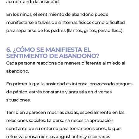
aumentando la ansiedad.
En los niños, el sentimiento de abandono puede
manifestarse a través de síntomas físicos como dificultad
para separarse de los padres (llantos, gritos, pesadillas…).
6. ¿CÓMO SE MANIFIESTA EL
SENTIMIENTO DE ABANDONO?
Cada persona reacciona de manera diferente al miedo al
abandono.
En primer lugar, la ansiedad es intensa, provocando ataques
de pánico, estrés constante y angustia en diversas
situaciones.
También aparecen muchas dudas, especialmente en las
relaciones sociales. La persona necesita aprobación
constante de su entorno para tomar decisiones, lo que
refuerza pensamientos angustiantes y escenarios