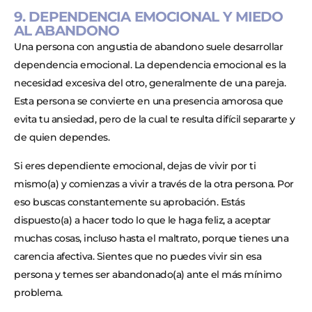
9. DEPENDENCIA EMOCIONAL Y MIEDO
AL ABANDONO
Una persona con angustia de abandono suele desarrollar
dependencia emocional. La dependencia emocional es la
necesidad excesiva del otro, generalmente de una pareja.
Esta persona se convierte en una presencia amorosa que
evita tu ansiedad, pero de la cual te resulta difícil separarte y
de quien dependes.
Si eres dependiente emocional, dejas de vivir por ti
mismo(a) y comienzas a vivir a través de la otra persona. Por
eso buscas constantemente su aprobación. Estás
dispuesto(a) a hacer todo lo que le haga feliz, a aceptar
muchas cosas, incluso hasta el maltrato, porque tienes una
carencia afectiva. Sientes que no puedes vivir sin esa
persona y temes ser abandonado(a) ante el más mínimo
problema.