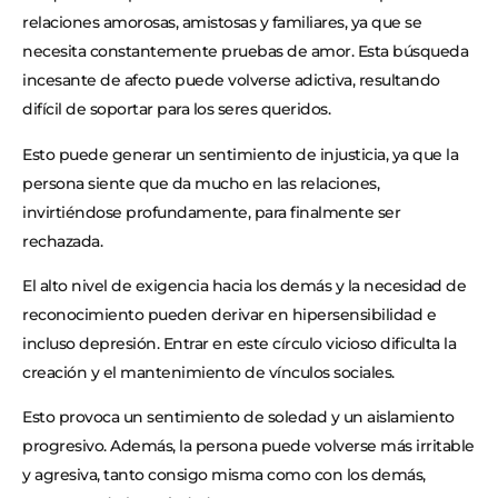
relaciones amorosas, amistosas y familiares, ya que se
necesita constantemente pruebas de amor. Esta búsqueda
incesante de afecto puede volverse adictiva, resultando
difícil de soportar para los seres queridos.
Esto puede generar un sentimiento de injusticia, ya que la
persona siente que da mucho en las relaciones,
invirtiéndose profundamente, para finalmente ser
rechazada.
El alto nivel de exigencia hacia los demás y la necesidad de
reconocimiento pueden derivar en hipersensibilidad e
incluso depresión. Entrar en este círculo vicioso dificulta la
creación y el mantenimiento de vínculos sociales.
Esto provoca un sentimiento de soledad y un aislamiento
progresivo. Además, la persona puede volverse más irritable
y agresiva, tanto consigo misma como con los demás,