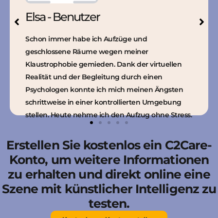
Elsa - Benutzer
Schon immer habe ich Aufzüge und
geschlossene Räume wegen meiner
Klaustrophobie gemieden. Dank der virtuellen
Realität und der Begleitung durch einen
Psychologen konnte ich mich meinen Ängsten
schrittweise in einer kontrollierten Umgebung
stellen. Heute nehme ich den Aufzug ohne Stress.
Erstellen Sie kostenlos ein C2Care-
Konto, um weitere Informationen
zu erhalten und direkt online eine
Szene mit künstlicher Intelligenz zu
testen.