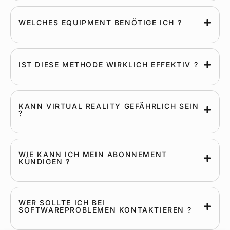
WELCHES EQUIPMENT BENÖTIGE ICH ?
IST DIESE METHODE WIRKLICH EFFEKTIV ?
KANN VIRTUAL REALITY GEFÄHRLICH SEIN
?
WIE KANN ICH MEIN ABONNEMENT
KÜNDIGEN ?
WER SOLLTE ICH BEI
SOFTWAREPROBLEMEN KONTAKTIEREN ?