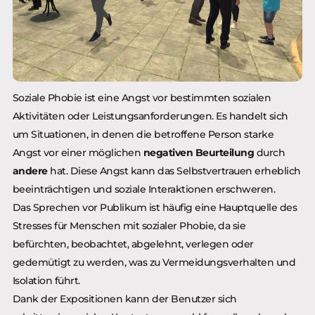
Soziale Phobie ist eine Angst vor bestimmten sozialen
Aktivitäten oder Leistungsanforderungen. Es handelt sich
um Situationen, in denen die betroffene Person starke
Angst vor einer möglichen
negativen Beurteilung
durch
andere
hat. Diese Angst kann das Selbstvertrauen erheblich
beeinträchtigen und soziale Interaktionen erschweren.
Das Sprechen vor Publikum ist häufig eine Hauptquelle des
Stresses für Menschen mit sozialer Phobie, da sie
befürchten, beobachtet, abgelehnt, verlegen oder
gedemütigt zu werden, was zu Vermeidungsverhalten und
Isolation führt.
Dank der Expositionen kann der Benutzer sich