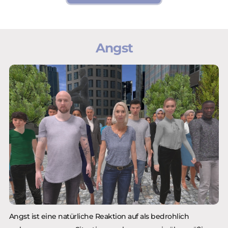
Angst
Angst ist eine natürliche Reaktion auf als bedrohlich