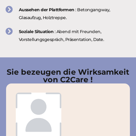
Aussehen der Plattformen
: Betongangway,
Glasaufzug, Holztreppe.
Soziale Situation
: Abend mit Freunden,
Vorstellungsgespräch, Präsentation, Date.
Sie bezeugen die Wirksamkeit
von C2Care !