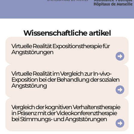
Wissenschaftliche artikel
Virtuelle Realität Expositionstherapie für
Angststörungen
Virtuelle Realität im Vergleich zur In-vivo-
Exposition bei der Behandlung der sozialen
Angststörung
Vergleich der kognitiven Verhaltenstherapie
in Präsenz mit der Videokonferenztherapie
bei Stimmungs- und Angststörungen