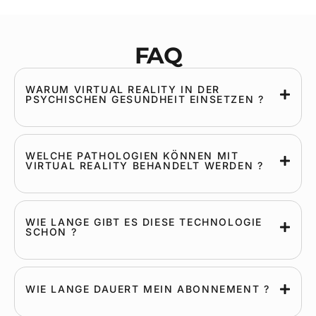
FAQ
WARUM VIRTUAL REALITY IN DER
PSYCHISCHEN GESUNDHEIT EINSETZEN ?
WELCHE PATHOLOGIEN KÖNNEN MIT
VIRTUAL REALITY BEHANDELT WERDEN ?
WIE LANGE GIBT ES DIESE TECHNOLOGIE
SCHON ?
WIE LANGE DAUERT MEIN ABONNEMENT ?