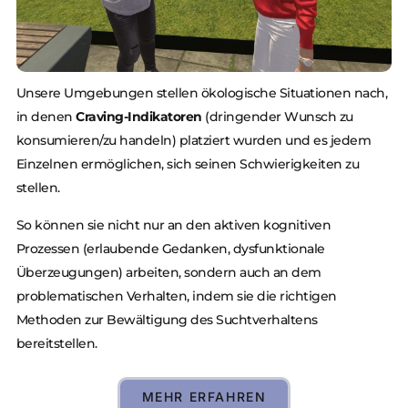
Unsere Umgebungen stellen ökologische Situationen nach,
in denen
Craving-Indikatoren
(dringender Wunsch zu
konsumieren/zu handeln) platziert wurden und es jedem
Einzelnen ermöglichen, sich seinen Schwierigkeiten zu
stellen.
So können sie nicht nur an den aktiven kognitiven
Prozessen (erlaubende Gedanken, dysfunktionale
Überzeugungen) arbeiten, sondern auch an dem
problematischen Verhalten, indem sie die richtigen
Methoden zur Bewältigung des Suchtverhaltens
bereitstellen.
MEHR ERFAHREN