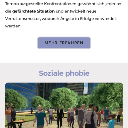
Tempo ausgestellte Konfrontationen gewöhnt sich jeder an
die
gefürchtete Situation
und entwickelt neue
Verhaltensmuster, wodurch Ängste in Erfolge verwandelt
werden.
MEHR ERFAHREN
Soziale phobie