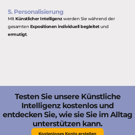
5. Personalisierung
Mit
Künstlicher Intelligenz
werden Sie während der
gesamten
Expositionen individuell begleitet
und
ermutigt
.
Testen Sie unsere Künstliche
Intelligenz kostenlos und
entdecken Sie, wie sie Sie im Alltag
unterstützen kann.
Kostenloses Konto erstellen