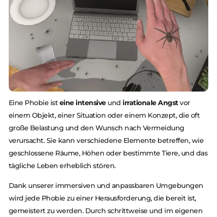
Eine Phobie ist
eine intensive
und
irrationale Angst
vor
einem Objekt, einer Situation oder einem Konzept, die oft
große Belastung und den Wunsch nach Vermeidung
verursacht. Sie kann verschiedene Elemente betreffen, wie
geschlossene Räume, Höhen oder bestimmte Tiere, und das
tägliche Leben erheblich stören.
Dank unserer immersiven und anpassbaren Umgebungen
wird jede Phobie zu einer Herausforderung, die bereit ist,
gemeistert zu werden. Durch schrittweise und im eigenen