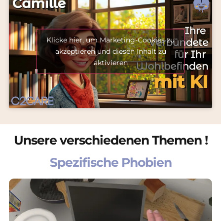
Klicke hier, um Marketing-Cookies zu
akzeptieren und diesen Inhalt zu
aktivieren
Unsere verschiedenen Themen !
Spezifische Phobien