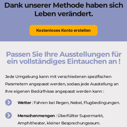
Dank unserer Methode haben sich
Leben verändert.
Kostenloses Konto erstellen
Passen Sie Ihre Ausstellungen für
ein vollständiges Eintauchen an !
Jede Umgebung kann mit verschiedenen spezifischen
Parametern angepasst werden, sodass jede Ausstellung an
Ihre eigenen Bedürfnisse angepasst werden kann :
Wetter
: Fahren bei Regen, Nebel, Flugbedingungen.
Menschenmengen
: Überfüllter Supermarkt,
Amphitheater, kleiner Besprechungsraum.