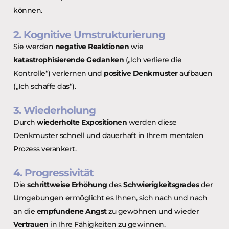
können.
2. Kognitive Umstrukturierung
Sie werden
negative Reaktionen
wie
katastrophisierende Gedanken
(„Ich verliere die
Kontrolle“) verlernen und
positive Denkmuster
aufbauen
(„Ich schaffe das“).
3. Wiederholung
Durch
wiederholte Expositionen
werden diese
Denkmuster schnell und dauerhaft in Ihrem mentalen
Prozess verankert.
4. Progressivität
Die
schrittweise Erhöhung
des
Schwierigkeitsgrades
der
Umgebungen ermöglicht es Ihnen, sich nach und nach
an die
empfundene Angst
zu gewöhnen und wieder
Vertrauen
in Ihre Fähigkeiten zu gewinnen.