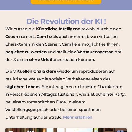
Die Revolution der KI !
Wir nutzen die
Künstliche Intelligenz
sowohl durch einen
Coach
namens
Camille
als auch innerhalb von virtuellen
Charakteren in den Szenen. Camille ermöglicht es Ihnen,
begleitet zu werden
und stellt eine
Vertrauensperson
dar,
der Sie sich
ohne Urteil
anvertrauen können.
Die
virtuellen Charaktere
wiederum reproduzieren auf
realistische Weise die sozialen Verhaltensweisen des
täglichen Lebens
. Sie interagieren mit diesen Charakteren
in verschiedenen Alltagssituationen, wie z. B. auf einer Party,
bei einem romantischen Date, in einem
Vorstellungsgespräch oder bei einer spontanen
Unterhaltung auf der Straße.
Mehr erfahren