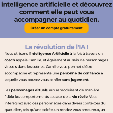
intelligence artificielle et découvrez
comment elle peut vous
accompagner au quotidien.
Créer un compte gratuitement
La révolution de l'IA !
Nous utilisons l’
Intelligence Artificielle
à la fois à travers un
coach
appelé Camille, et également au sein de personnages
virtuels dans les scènes. Camille vous permet d’être
accompagné et représente une
personne de confiance
à
laquelle vous pouvez vous confier
sans jugement
.
Les
personnages virtuels
, eux reproduisent de manière
fidèle les comportements sociaux de la
vie réelle
. Vous
interagirez avec ces personnages dans divers contextes du
quotidien, tels qu’une soirée, un rendez-vous amoureux, un