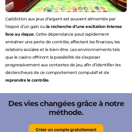
L’addiction aux jeux d’argent est souvent alimentée par
l’espoir d’un gain ou
la recherche d’une excitation intense
face au risque
. Cette dépendance peut rapidement
entraîner une perte de contrôle, affectant les finances, les
relations sociales et le bien-être. Les environnements tels
que le casino offriront la possibilité de s’exposer
progressivement aux contextes de jeu, afin d’identifier les
déclencheurs de ce comportement compulsif et de
reprendre le contrôle
.
Des vies changées grâce à notre
méthode.
Créer un compte gratuitement