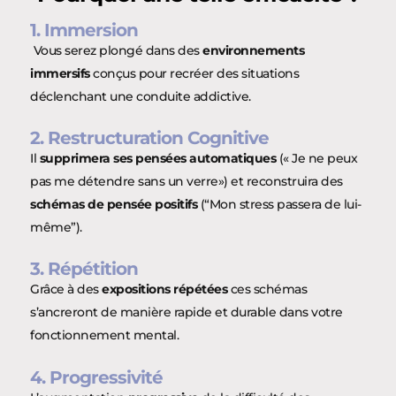
1. Immersion
Vous serez plongé dans des
environnements
immersifs
conçus pour recréer des situations
déclenchant une conduite addictive.
2. Restructuration Cognitive
Il
supprimera ses pensées automatiques
(« Je ne peux
pas me détendre sans un verre») et reconstruira des
schémas de pensée positifs
(“Mon stress passera de lui-
même”).
3. Répétition
Grâce à des
expositions répétées
ces schémas
s’ancreront de manière rapide et durable dans votre
fonctionnement mental.
4. Progressivité