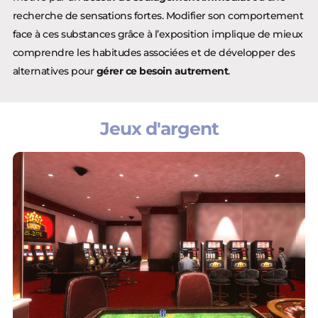
recherche de sensations fortes. Modifier son comportement
face à ces substances grâce à l’exposition implique de mieux
comprendre les habitudes associées et de développer des
alternatives pour
gérer ce besoin autrement
.
Jeux d'argent