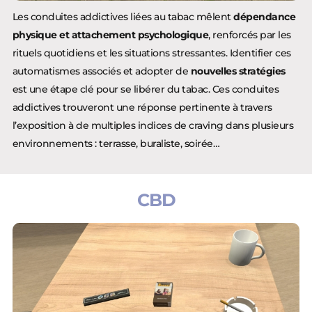
Les conduites addictives liées au tabac mêlent
dépendance
physique et attachement psychologique
, renforcés par les
rituels quotidiens et les situations stressantes. Identifier ces
automatismes associés et adopter de
nouvelles stratégies
est une étape clé pour se libérer du tabac. Ces conduites
addictives trouveront une réponse pertinente à travers
l’exposition à de multiples indices de craving dans plusieurs
environnements : terrasse, buraliste, soirée…
CBD