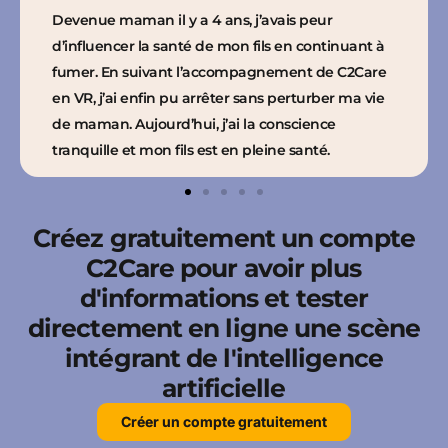
Devenue maman il y a 4 ans, j’avais peur
d’influencer la santé de mon fils en continuant à
fumer. En suivant l’accompagnement de C2Care
en VR, j’ai enfin pu arrêter sans perturber ma vie
de maman. Aujourd’hui, j’ai la conscience
tranquille et mon fils est en pleine santé.
Créez gratuitement un compte
C2Care pour avoir plus
d'informations et tester
directement en ligne une scène
intégrant de l'intelligence
artificielle
Créer un compte gratuitement