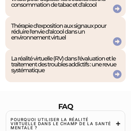
consommation de tabac et d'alcool
Thérapie d'exposition aux signaux pour
réduire l'envie d'alcool dans un
environnement virtuel
La réalité virtuelle (RV) dans l'évaluation et le
traitement des troubles addictifs : une revue
systématique
FAQ
POURQUOI UTILISER LA RÉALITÉ
VIRTUELLE DANS LE CHAMP DE LA SANTÉ
MENTALE ?