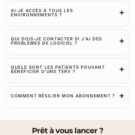
AI-JE ACCÈS À TOUS LES
ENVIRONNEMENTS ?
QUI DOIS-JE CONTACTER SI J'AI DES
PROBLÈMES DE LOGICIEL ?
QUELS SONT LES PATIENTS POUVANT
BÉNÉFICIER D'UNE TERV ?
COMMENT RÉSILIER MON ABONNEMENT ?
Prêt à vous lancer ?