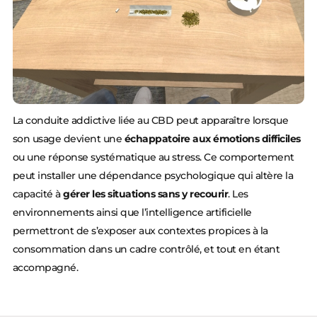
La conduite addictive liée au CBD peut apparaître lorsque
son usage devient une
échappatoire aux émotions difficiles
ou une réponse systématique au stress. Ce comportement
peut installer une dépendance psychologique qui altère la
capacité à
gérer les situations sans y recourir
. Les
environnements ainsi que l’intelligence artificielle
permettront de s’exposer aux contextes propices à la
consommation dans un cadre contrôlé, et tout en étant
accompagné.