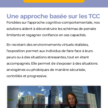
Une approche basée sur les TCC
Fondées sur l’approche cognitivo-comportementale, nos
solutions aident à déconstruire les schémas de pensée
limitants et regagner confiance en ses capacités.
En recréant des environnements virtuels réalistes,
l’exposition permet aux individus de faire face à leurs
peurs ou à des situations stressantes, tout en étant
accompagnés. Elle permet de s’exposer à des situations
anxiogènes ou phobiques de manière sécurisée,
contrôlée et progressive.