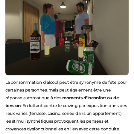
La consommation d’alcool peut être synonyme de fête pour
certaines personnes, mais peut également être une
réponse automatique à des
moments d’inconfort ou de
tension
. En luttant contre le craving par exposition dans des
lieux variés (terrasse, casino, soirée dans un appartement),
les stimuli synthétiques provoquent les pensées et
croyances dysfonctionnelles en lien avec cette conduite