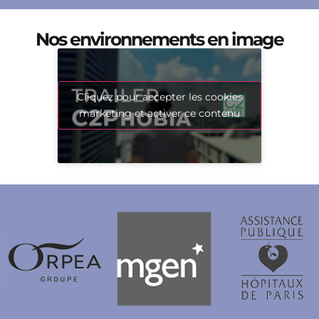
Nos environnements en image
Cliquez pour accepter les cookies
marketing et activer ce contenu