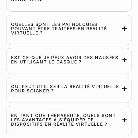
QUELLES SONT LES PATHOLOGIES
POUVANT ÊTRE TRAITÉES EN RÉALITÉ
VIRTUELLE ?
EST-CE-QUE JE PEUX AVOIR DES NAUSÉES
EN UTILISANT LE CASQUE ?
QUI PEUT UTILISER LA RÉALITÉ VIRTUELLE
POUR SOIGNER ?
EN TANT QUE THÉRAPEUTE, QUELS SONT
LES AVANTAGES À S'ÉQUIPER DE
DISPOSITIFS EN RÉALITÉ VIRTUELLE ?