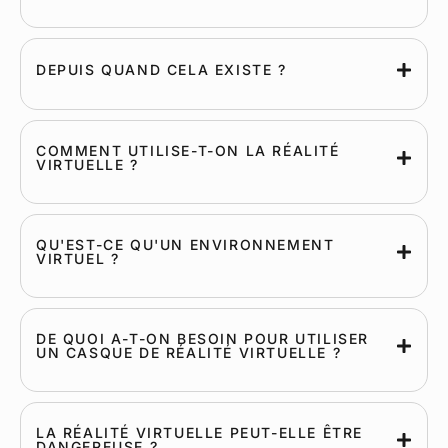
DEPUIS QUAND CELA EXISTE ?
COMMENT UTILISE-T-ON LA RÉALITÉ
VIRTUELLE ?
QU'EST-CE QU'UN ENVIRONNEMENT
VIRTUEL ?
DE QUOI A-T-ON BESOIN POUR UTILISER
UN CASQUE DE RÉALITÉ VIRTUELLE ?
LA RÉALITÉ VIRTUELLE PEUT-ELLE ÊTRE
DANGEREUSE ?