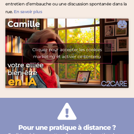
entretien d’embauche ou une discussion spontanée dans la
rue.
En savoir plus
Cliquez pour accepter les cookies
marketing et activer ce contenu
Pour une pratique à distance ?