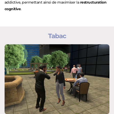
addictive, permettant ainsi de maximiser la
restructuration
cognitive
.
Tabac