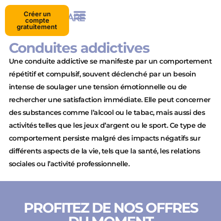
Créer un
compte
gratuitement
Conduites addictives
Une conduite addictive se manifeste par un comportement
répétitif et compulsif, souvent déclenché par un besoin
intense de soulager une tension émotionnelle ou de
rechercher une satisfaction immédiate. Elle peut concerner
des substances comme l’alcool ou le tabac, mais aussi des
activités telles que les jeux d’argent ou le sport. Ce type de
comportement persiste malgré des impacts négatifs sur
différents aspects de la vie, tels que la santé, les relations
sociales ou l’activité professionnelle.
PROFITEZ DE NOS OFFRES