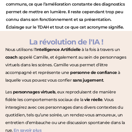
communs, ce que l’amélioration constante des diagnostics
permet de mettre en lumière. Il reste cependant trop peu
connu dans son fonctionnement et sa présentation.
Éclairage sur le TDAH et tout ce que cet acronyme signifie.
La révolution de l'IA !
Nous utilisons l’
Intelligence Artificielle
à la fois à travers un
coach
appelé Camille, et également au sein de personnages
virtuels dans les scènes. Camille vous permet d’être
accompagné et représente une
personne de confiance
à
laquelle vous pouvez vous confier
sans jugement
.
Les
personnages virtuels
, eux reproduisent de manière
fidèle les comportements sociaux de la
vie réelle
. Vous
interagirez avec ces personnages dans divers contextes du
quotidien, tels qu’une soirée, un rendez-vous amoureux, un
entretien d’embauche ou une discussion spontanée dans la
rue.
En savoir plus