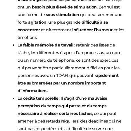
ont un
besoin plus élevé de stimulation
. L’ennui est
une forme de
sous-stimulation
qui peut amener une
forte
agitation
, une plus grande
difficulté à se
concentrer
et directement
influencer l’humeur
et les
émotions.
La
faible mémoire de travail
: retenir des listes de
tâche, les différentes étapes d’un processus, un nom
ou un numéro de téléphone, ce sont des exercices
qui peuvent être particulièrement difficiles pour les
personnes avec un TDAH, qui peuvent
rapidement
être submergées par un nombre important
d’informations
.
La
cécité temporelle
: Il s’agit d’une
mauvaise
perception du temps qui passe et du temps
nécessaire à réaliser certaines tâches
, ce qui peut
amener à des retards réguliers, des deadlines qui ne
sont pas respectées et la difficulté de suivre une