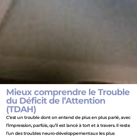
Mieux comprendre le Trouble
du Déficit de l’Attention
(TDAH)
C’est un trouble dont on entend de plus en plus parlé, avec
l’impression, parfois, qu’il est lancé à tort et à travers. Il reste
l’un des troubles neuro-développementaux les plus