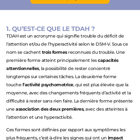
1. QU’EST-CE QUE LE TDAH ?
TDAH est un acronyme qui signifie trouble du déficit de
l’attention et/ou de l’hyperactivité selon le DSM-V. Sous ce
nom se cachent
trois formes
reconnues du trouble. Une
première forme atteint principalement les
capacités
attentionnelles
, la possibilité de rester concentré
longtemps sur certaines tâches. La deuxième forme
touche
l’activité psychomotrice
, qui est plus élevée que la
moyenne, avec des changements fréquents d’activité et la
difficulté à rester sans rien faire. La dernière forme présente
une
association des deux premières
, avec des atteintes à
l’attention et une hyperactivité.
Ces formes sont définies par rapport aux symptômes les
plus fréquents, c’est-à-dire les signes qui ont un
impact