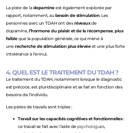
La piste de la
dopamine
est également explorée par
rapport, notamment, au
besoin de stimulation
. Les
personnes avec un TDAH ont des
niveaux
de
dopamine,
l’hormone du plaisir et de la récompense
,
plus
faible
que la population générale, ce qui mène à
une
recherche de stimulation plus élevée
et une plus forte
intolérance à l’ennui.
4. QUEL EST LE TRAITEMENT DU TDAH ?
Le traitement du TDAH, notamment lorsque le diagnostic
est précoce, est pluridisciplinaire et se fait en fonction des
besoins de l’individu.
Les pistes de travails sont triples :
Travail sur les capacités cognitives et fonctionnelles
:
ce travail se fait avec l’aide de
psychologues
,