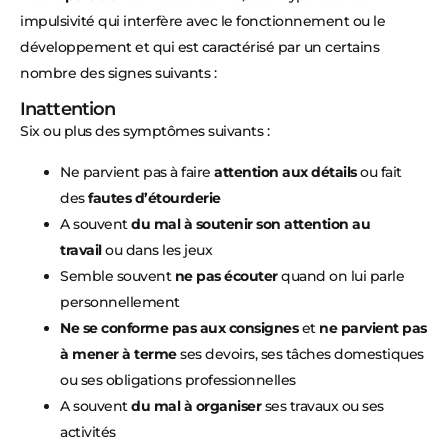
impulsivité qui interfère avec le fonctionnement ou le
développement et qui est caractérisé par un certains
nombre des signes suivants :
Inattention
Six ou plus des symptômes suivants :
Ne parvient pas à faire
attention aux détails
ou fait
des
fautes d’étourderie
A souvent
du mal à soutenir son attention au
travail
ou dans les jeux
Semble souvent
ne pas écouter
quand on lui parle
personnellement
Ne se conforme pas aux consignes
et
ne parvient pas
à mener à terme
ses devoirs, ses tâches domestiques
ou ses obligations professionnelles
A souvent
du mal à organiser
ses travaux ou ses
activités