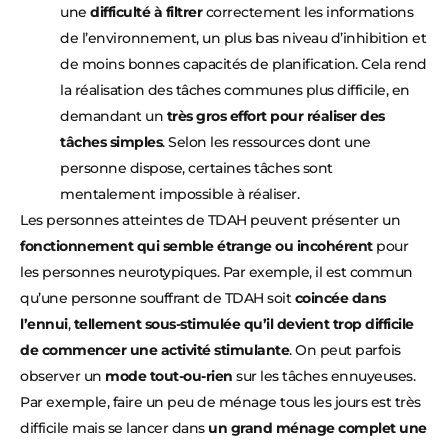
une
difficulté à filtrer
correctement les informations
de l’environnement, un plus bas niveau d’inhibition et
de moins bonnes capacités de planification. Cela rend
la réalisation des tâches communes plus difficile, en
demandant un
très gros effort pour réaliser des
tâches simples
. Selon les ressources dont une
personne dispose, certaines tâches sont
mentalement impossible à réaliser.
Les personnes atteintes de TDAH peuvent présenter un
fonctionnement qui semble étrange ou incohérent
pour
les personnes neurotypiques. Par exemple, il est commun
qu’une personne souffrant de TDAH soit
coincée dans
l’ennui
,
tellement sous-stimulée qu’il devient trop difficile
de commencer une activité stimulante
. On peut parfois
observer un
mode tout-ou-rien
sur les tâches ennuyeuses.
Par exemple, faire un peu de ménage tous les jours est très
difficile mais se lancer dans
un grand ménage complet une