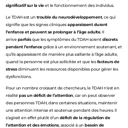
significatif sur la vie
et le fonctionnement des individus.
Le TDAH est un
trouble du neurodéveloppement
, ce qui
signifie que les signes cliniques
apparaissent durant
l’enfance et peuvent se prolonger à l’âge adulte
. Il
arrive
parfois
que les symptômes du TDAH soient
discrets
pendant l’enfance
grâce à un environnement soutenant, et
qu’ils apparaissent de manière plus saillante à l’âge adulte,
quand la personne est plus sollicitée et que les
facteurs de
stress
diminuent les ressources disponibles pour gérer les
dysfonctions.
Pour un nombre croissant de chercheurs, le TDAH n’est en
réalité
pas un déficit de l’attention
, car on peut observer
des personnes TDAH, dans certaines situations, maintenir
une attention intense et soutenue pendant des heures. Il
s’agirait en effet plutôt d’un
déficit de la régulation de
l’attention et des émotions
, associé à un
besoin de