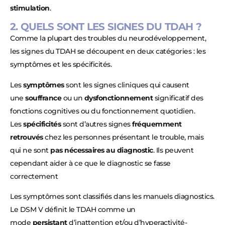
stimulation
.
2. QUELS SONT LES SIGNES DU TDAH ?
Comme la plupart des troubles du neurodéveloppement,
les signes du TDAH se découpent en deux catégories : les
symptômes et les spécificités.
Les
symptômes
sont les signes cliniques qui causent
une
souffrance
ou un
dysfonctionnement
significatif des
fonctions cognitives ou du fonctionnement quotidien.
Les
spécificités
sont d’autres signes
fréquemment
retrouvés
chez les personnes présentant le trouble, mais
qui ne sont
pas nécessaires au diagnostic
. Ils peuvent
cependant aider à ce que le diagnostic se fasse
correctement
Les symptômes sont classifiés dans les manuels diagnostics.
Le DSM V définit le TDAH comme un
mode
persistant
d’inattention et/ou d’hyperactivité-