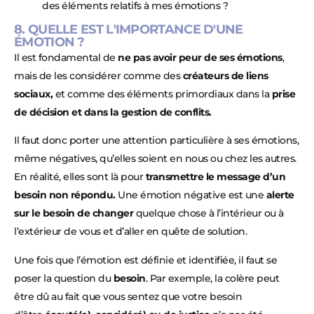
des éléments relatifs à mes émotions ?
8. QUELLE EST L'IMPORTANCE D'UNE
ÉMOTION ?
Il est fondamental de
ne pas avoir peur de ses émotions
,
mais de les considérer comme des
créateurs de liens
sociaux,
et comme des éléments primordiaux dans la
prise
de décision et dans la gestion de conflits.
Il faut donc porter une attention particulière à ses émotions,
même négatives, qu’elles soient en nous ou chez les autres.
En réalité, elles sont là pour
transmettre le message d’un
besoin non répondu.
Une émotion négative est une
alerte
sur le besoin de changer
quelque chose à l’intérieur ou à
l’extérieur de vous et d’aller en quête de solution.
Une fois que l’émotion est définie et identifiée, il faut se
poser la question du
besoin
. Par exemple, la colère peut
être dû au fait que vous sentez que votre besoin