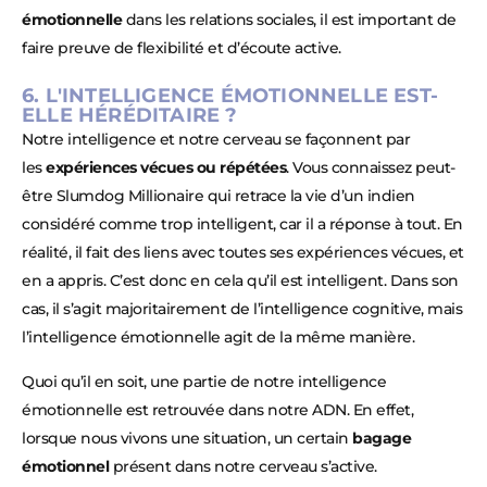
émotionnelle
dans les relations sociales, il est important de
faire preuve de flexibilité et d’écoute active.
6. L'INTELLIGENCE ÉMOTIONNELLE EST-
ELLE HÉRÉDITAIRE ?
Notre intelligence et notre cerveau se façonnent par
les
expériences vécues ou répétées
. Vous connaissez peut-
être Slumdog Millionaire qui retrace la vie d’un indien
considéré comme trop intelligent, car il a réponse à tout. En
réalité, il fait des liens avec toutes ses expériences vécues, et
en a appris. C’est donc en cela qu’il est intelligent. Dans son
cas, il s’agit majoritairement de l’intelligence cognitive, mais
l’intelligence émotionnelle agit de la même manière.
Quoi qu’il en soit, une partie de notre intelligence
émotionnelle est retrouvée dans notre ADN. En effet,
lorsque nous vivons une situation, un certain
bagage
émotionnel
présent dans notre cerveau s’active.