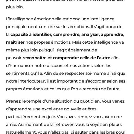
plus loin.
L’intelligence émotionnelle est donc une intelligence
principalement centrée sur les émotions. Il s’agit donc de
la
capacité à identifier, comprendre, analyser, apprendre,
maîtriser
nos propres émotions. Mais cette intelligence va
même plus loin puisqu’il s’agit également de
pouvoir
reconnaître et comprendre celle de l’autre
afin
d’harmoniser notre discours et nos actions selon les
sentiments qu’il a. Afin de se respecter soi-même ainsi que
notre interlocuteur, il est important de s’accorder selon ses
propres émotions, et celles que l’on a reconnu de l’autre.
Prenez l’exemple d’une situation du quotidien. Vous venez
d’apprendre une excellente nouvelle et êtes
particulièrement en joie. Vous avez rendez-vous avec une
amie. Au moment de la retrouver, vous la voyez en pleurs.
Naturellement, vous n’allez pas lui sauter dans les bras pour