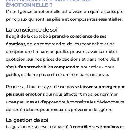
ÉMOTIONNELLE ?
L’intelligence émotionnelle est divisée en quatre concepts
principaux qui sont les piliers et composantes essentielles.
La conscience de soi
Il s’agit de la capacité à
prendre conscience de ses
émotions
, de les comprendre, de les reconnaître et de
comprendre l’influence qu’elles peuvent avoir sur notre
quotidien, sur nos prises de décisions et dans notre vie. Il
s’agit d’
apprendre à les comprendre
pour mieux nous
guider, et de ne pas en faire un frein dans notre vie.
Pour cela, il faut essayer de
ne pas se laisser submerger par
plusieurs émotions
qui nous affectent mais les nommer
unes par unes et d’apprendre à connaître les déclencheurs
de ces émotions pour mieux les prévenir et les gérer.
La gestion de soi
La gestion de soi est la capacité à
contrôler ses émotions et