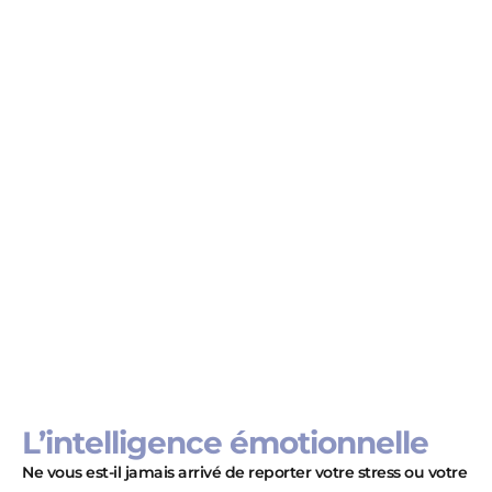
L’intelligence émotionnelle
Ne vous est-il jamais arrivé de reporter votre stress ou votre