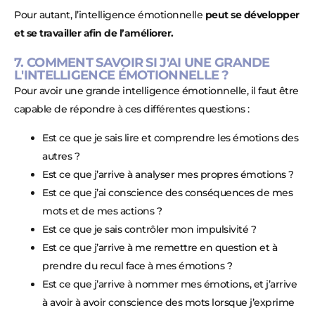
Pour autant, l’intelligence émotionnelle
peut se développer
et se travailler afin de l’améliorer.
7. COMMENT SAVOIR SI J'AI UNE GRANDE
L'INTELLIGENCE ÉMOTIONNELLE ?
Pour avoir une grande intelligence émotionnelle, il faut être
capable de répondre à ces différentes questions :
Est ce que je sais lire et comprendre les émotions des
autres ?
Est ce que j’arrive à analyser mes propres émotions ?
Est ce que j’ai conscience des conséquences de mes
mots et de mes actions ?
Est ce que je sais contrôler mon impulsivité ?
Est ce que j’arrive à me remettre en question et à
prendre du recul face à mes émotions ?
Est ce que j’arrive à nommer mes émotions, et j’arrive
à avoir à avoir conscience des mots lorsque j’exprime