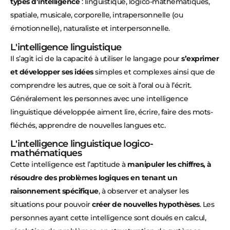
types d’intelligence
: linguistique, logico-mathématiques,
spatiale, musicale, corporelle, intrapersonnelle (ou
émotionnelle), naturaliste et interpersonnelle.
L'intelligence linguistique
Il s’agit ici de la capacité à utiliser le langage pour
s’exprimer
et développer ses idées
simples et complexes ainsi que de
comprendre les autres, que ce soit à l’oral ou à l’écrit.
Généralement les personnes avec une intelligence
linguistique développée aiment lire, écrire, faire des mots-
fléchés, apprendre de nouvelles langues etc.
L'intelligence linguistique logico-
mathématiques
Cette intelligence est l’aptitude à
manipuler les chiffres, à
résoudre des problèmes logiques en tenant un
raisonnement spécifique
, à observer et analyser les
situations pour pouvoir
créer de nouvelles hypothèses
. Les
personnes ayant cette intelligence sont doués en calcul,