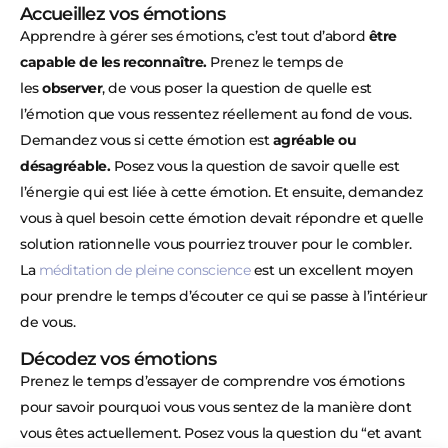
Accueillez vos émotions
Apprendre à gérer ses émotions, c’est tout d’abord
être
capable de les reconnaître.
Prenez le temps de
les
observer
, de vous poser la question de quelle est
l’émotion que vous ressentez réellement au fond de vous.
Demandez vous si cette émotion est
agréable ou
désagréable.
Posez vous la question de savoir quelle est
l’énergie qui est liée à cette émotion. Et ensuite, demandez
vous à quel besoin cette émotion devait répondre et quelle
solution rationnelle vous pourriez trouver pour le combler.
La
méditation de pleine conscience
est un excellent moyen
pour prendre le temps d’écouter ce qui se passe à l’intérieur
de vous.
Décodez vos émotions
Prenez le temps d’essayer de comprendre vos émotions
pour savoir pourquoi vous vous sentez de la manière dont
vous êtes actuellement. Posez vous la question du “et avant