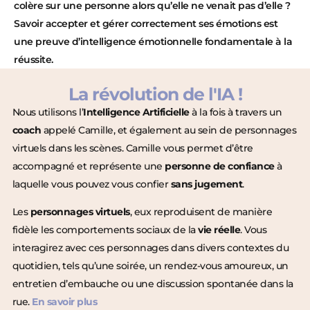
colère sur une personne alors qu’elle ne venait pas d’elle ?
Savoir accepter et gérer correctement ses émotions est
une preuve d’intelligence émotionnelle fondamentale à la
réussite.
La révolution de l'IA !
Nous utilisons l’
Intelligence Artificielle
à la fois à travers un
coach
appelé Camille, et également au sein de personnages
virtuels dans les scènes. Camille vous permet d’être
accompagné et représente une
personne de confiance
à
laquelle vous pouvez vous confier
sans jugement
.
Les
personnages virtuels
, eux reproduisent de manière
fidèle les comportements sociaux de la
vie réelle
. Vous
interagirez avec ces personnages dans divers contextes du
quotidien, tels qu’une soirée, un rendez-vous amoureux, un
entretien d’embauche ou une discussion spontanée dans la
rue.
En savoir plus