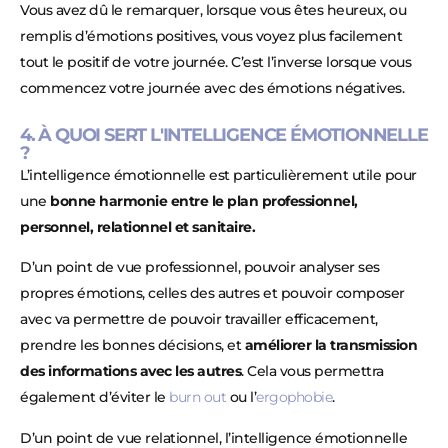
Vous avez dû le remarquer, lorsque vous êtes heureux, ou
remplis d’émotions positives, vous voyez plus facilement
tout le positif de votre journée. C’est l’inverse lorsque vous
commencez votre journée avec des émotions négatives.
4. À QUOI SERT L'INTELLIGENCE ÉMOTIONNELLE
?
L’intelligence émotionnelle est particulièrement utile pour
une
bonne harmonie entre le plan professionnel,
personnel, relationnel et sanitaire.
D’un point de vue professionnel, pouvoir analyser ses
propres émotions, celles des autres et pouvoir composer
avec va permettre de pouvoir travailler efficacement,
prendre les bonnes décisions, et
améliorer la transmission
des informations avec les autres
. Cela vous permettra
également d’éviter le
burn out
ou l’
ergophobie
.
D’un point de vue relationnel, l’intelligence émotionnelle