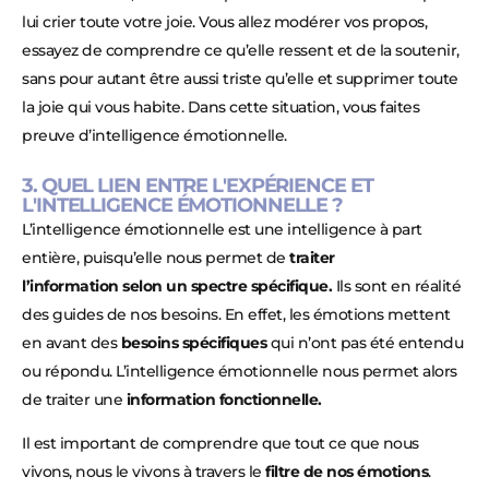
lui crier toute votre joie. Vous allez modérer vos propos,
essayez de comprendre ce qu’elle ressent et de la soutenir,
sans pour autant être aussi triste qu’elle et supprimer toute
la joie qui vous habite. Dans cette situation, vous faites
preuve d’intelligence émotionnelle.
3. QUEL LIEN ENTRE L'EXPÉRIENCE ET
L'INTELLIGENCE ÉMOTIONNELLE ?
L’intelligence émotionnelle est une intelligence à part
entière, puisqu’elle nous permet de
traiter
l’information
selon un spectre spécifique.
Ils sont en réalité
des guides de nos besoins. En effet, les émotions mettent
en avant des
besoins spécifiques
qui n’ont pas été entendu
ou répondu. L’intelligence émotionnelle nous permet alors
de traiter une
information fonctionnelle.
Il est important de comprendre que tout ce que nous
vivons, nous le vivons à travers le
filtre de nos émotions
.