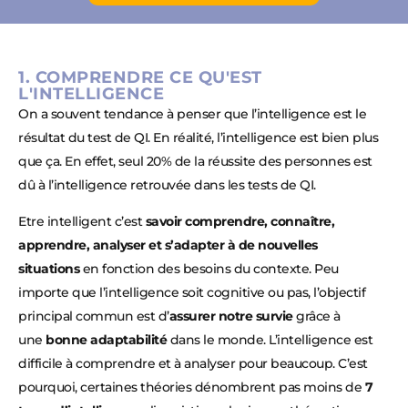
1. COMPRENDRE CE QU'EST
L'INTELLIGENCE
On a souvent tendance à penser que l’intelligence est le
résultat du test de QI. En réalité, l’intelligence est bien plus
que ça. En effet, seul 20% de la réussite des personnes est
dû à l’intelligence retrouvée dans les tests de QI.
Etre intelligent c’est
savoir comprendre, connaître,
apprendre, analyser et s’adapter à de nouvelles
situations
en fonction des besoins du contexte. Peu
importe que l’intelligence soit cognitive ou pas, l’objectif
principal commun est d’
assurer notre survie
grâce à
une
bonne adaptabilité
dans le monde. L’intelligence est
difficile à comprendre et à analyser pour beaucoup. C’est
pourquoi, certaines théories dénombrent pas moins de
7