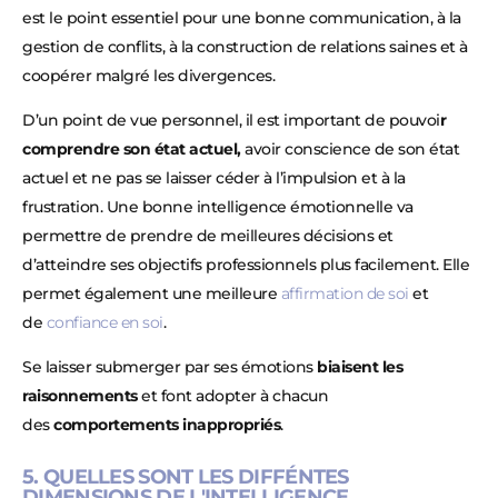
est le point essentiel pour une bonne communication, à la
gestion de conflits, à la construction de relations saines et à
coopérer malgré les divergences.
D’un point de vue personnel, il est important de pouvoi
r
comprendre son état actuel,
avoir conscience de son état
actuel et ne pas se laisser céder à l’impulsion et à la
frustration. Une bonne intelligence émotionnelle va
permettre de prendre de meilleures décisions et
d’atteindre ses objectifs professionnels plus facilement. Elle
permet également une meilleure
affirmation de soi
et
de
confiance en soi
.
Se laisser submerger par ses émotions
biaisent les
raisonnements
et font adopter à chacun
des
comportements inappropriés
.
5. QUELLES SONT LES DIFFÉNTES
DIMENSIONS DE L'INTELLIGENCE