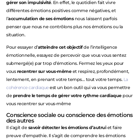
gérer son impulsivité
. En effet, le quotidien fait vivre
différentes émotions positives comme négatives, et
l’
accumulation de ses émotions
nous laissent parfois
penser que nous ne contrôlons plus nos émotions ou la
situation.
Pour essayer d’
atteindre cet objectif
de l’intelligence
émotionnelle, essayez de percevoir que vous vous sentez
submergé(e) par trop d’émotions. Fermez les yeux pour
vous
recentrer sur vous-même
et respirez, profondément,
lentement, en prenant votre temps… tout votre temps.
La
cohérence cardiaque
est un bon outil qui va vous permettre
de
prendre le temps de gérer votre rythme cardiaque
pour
vous recentrer sur vous-même
Conscience sociale ou conscience des émotions
des autres
Il s’agit de
savoir détecter les émotions d’autrui
et faire
preuve d’empathie. Il s’agit de comprendre les émotions