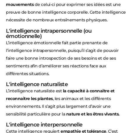
mouvements
de celui-ci pour exprimer ses idées est une
preuve de bonne intelligence corporelle. Cette intelligence
nécessite de nombreux entraînements physiques.
L'intelligence intrapersonnelle (ou
émotionnelle)
L’intelligence émotionnelle fait partie prenante de
l’intelligence intrapersonnelle, puisqu’il s’agit de pouvoir
faire une bonne introspection de ses besoins et de ses
sentiments afin d’améliorer ses réactions face aux
différentes situations.
L'intelligence naturaliste
L’intelligence naturaliste est
la capacité à connaitre et
reconnaitre les plantes
, les animaux et les différents
environnements. Il s’agit plus largement d’avoir une
sensibilité particulière pour la
nature et les êtres vivants.
L'intelligence interpersonnelle
Cette intelligence requiert
empathie et tolérance
. C’est