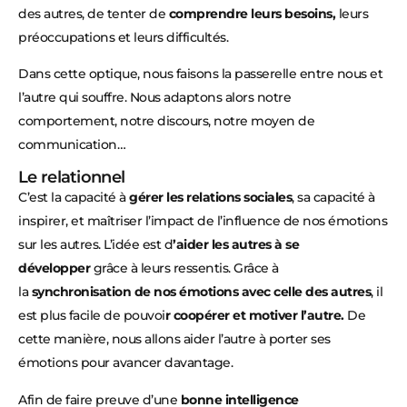
des autres, de tenter de
comprendre leurs besoins,
leurs
préoccupations et leurs difficultés.
Dans cette optique, nous faisons la passerelle entre nous et
l’autre qui souffre. Nous adaptons alors notre
comportement, notre discours, notre moyen de
communication…
Le relationnel
C’est la capacité à
gérer les relations sociales
, sa capacité à
inspirer, et maîtriser l’impact de l’influence de nos émotions
sur les autres. L’idée est d
’aider les autres à se
développer
grâce à leurs ressentis. Grâce à
la
synchronisation de nos émotions avec celle des autres
, il
est plus facile de pouvoi
r coopérer et motiver l’autre.
De
cette manière, nous allons aider l’autre à porter ses
émotions pour avancer davantage.
Afin de faire preuve d’une
bonne intelligence