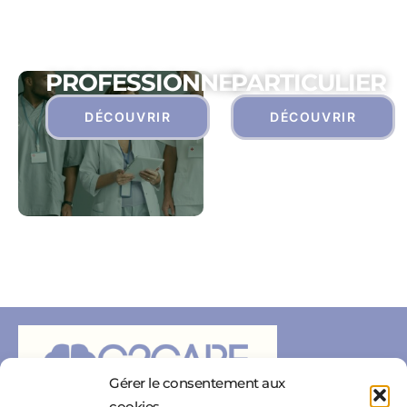
PROFESSIONNEL
PARTICULIER
DÉCOUVRIR
DÉCOUVRIR
Gérer le consentement aux
cookies